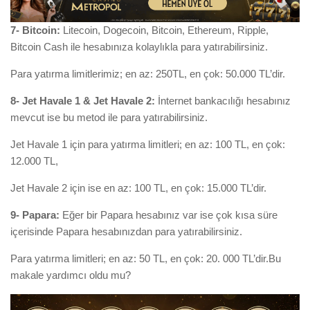
7- Bitcoin:
Litecoin, Dogecoin, Bitcoin, Ethereum, Ripple,
Bitcoin Cash ile hesabınıza kolaylıkla para yatırabilirsiniz.
Para yatırma limitlerimiz; en az: 250TL, en çok: 50.000 TL’dir.
8- Jet Havale 1 & Jet Havale 2:
İnternet bankacılığı hesabınız
mevcut ise bu metod ile para yatırabilirsiniz.
Jet Havale 1 için para yatırma limitleri; en az: 100 TL, en çok:
12.000 TL,
Jet Havale 2 için ise en az: 100 TL, en çok: 15.000 TL’dir.
9- Papara:
Eğer bir Papara hesabınız var ise çok kısa süre
içerisinde Papara hesabınızdan para yatırabilirsiniz.
Para yatırma limitleri; en az: 50 TL, en çok: 20. 000 TL’dir.Bu
makale yardımcı oldu mu?