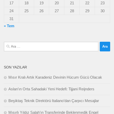
17
18
19
20
21
22
23
24
25
26
27
28
29
30
31
« Tem
Arama:
SON YAZILAR
Mısır Kralı Artık Karadeniz Devinin Hücum Gücü Olacak
Aslan’ın Orta Sahadaki Yeni Hedefi: Tijjani Reijnders
Beşiktaş Teknik Direktörü Italiano’dan Çarpıcı Mesajlar
Mısırlı Yıldız Salah’ın Transferinde Beklenmedik Engel