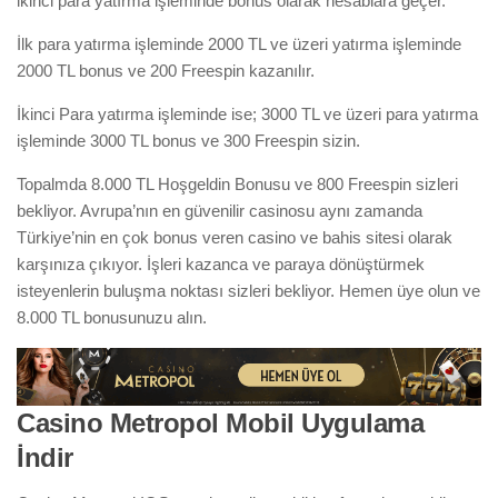
ikinci para yatırma işleminde bonus olarak hesablara geçer.
İlk para yatırma işleminde 2000 TL ve üzeri yatırma işleminde
2000 TL bonus ve 200 Freespin kazanılır.
İkinci Para yatırma işleminde ise; 3000 TL ve üzeri para yatırma
işleminde 3000 TL bonus ve 300 Freespin sizin.
Topalmda 8.000 TL Hoşgeldin Bonusu ve 800 Freespin sizleri
bekliyor. Avrupa’nın en güvenilir casinosu aynı zamanda
Türkiye’nin en çok bonus veren casino ve bahis sitesi olarak
karşınıza çıkıyor. İşleri kazanca ve paraya dönüştürmek
isteyenlerin buluşma noktası sizleri bekliyor. Hemen üye olun ve
8.000 TL bonusunuzu alın.
Casino Metropol Mobil Uygulama
İndir