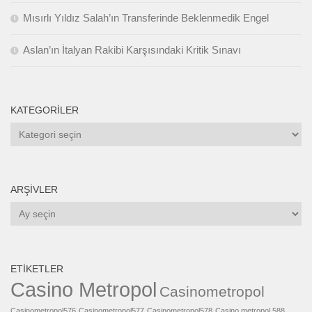
Mısırlı Yıldız Salah’ın Transferinde Beklenmedik Engel
Aslan’ın İtalyan Rakibi Karşısındaki Kritik Sınavı
KATEGORILER
Kategoriler
ARŞIVLER
Arşivler
ETIKETLER
Casino Metropol
Casinometropol
Casinometropol576
Casinometropol577
Casinometropol578
Casino metropol 588