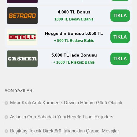
4.000 TL Bonus
TIKLA
1000 TL Bedava Bahis
Hoşgeldin Bonusu 5.050 TL
TIKLA
+ 500 TL Bedava Bahis
5.000 TL İade Bonusu
TIKLA
+ 1000 TL Risksiz Bahis
SON YAZILAR
Mısır Kralı Artık Karadeniz Devinin Hücum Gücü Olacak
Aslan’ın Orta Sahadaki Yeni Hedefi: Tijjani Reijnders
Beşiktaş Teknik Direktörü Italiano’dan Çarpıcı Mesajlar