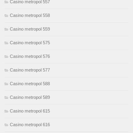
Casino metropol 557
Casino metropol 558
Casino metropol 559
Casino metropol 575
Casino metropol 576
Casino metropol 577
Casino metropol 588
Casino metropol 589
Casino metropol 615
Casino metropol 616