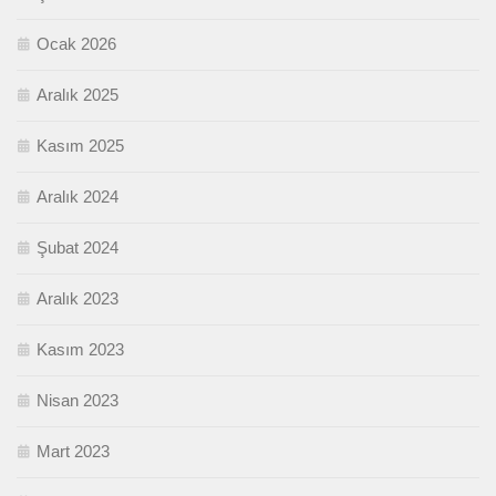
Ocak 2026
Aralık 2025
Kasım 2025
Aralık 2024
Şubat 2024
Aralık 2023
Kasım 2023
Nisan 2023
Mart 2023