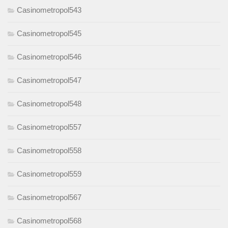
Casinometropol543
Casinometropol545
Casinometropol546
Casinometropol547
Casinometropol548
Casinometropol557
Casinometropol558
Casinometropol559
Casinometropol567
Casinometropol568