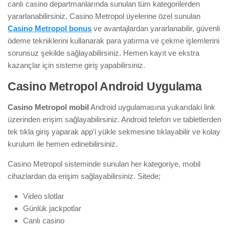
canlı casino departmanlarında sunulan tüm kategorilerden
yararlanabilirsiniz. Casino Metropol üyelerine özel sunulan
Casino Metropol bonus
ve avantajlardan yararlanabilir, güvenli
ödeme tekniklerini kullanarak para yatırma ve çekme işlemlerini
sorunsuz şekilde sağlayabilirsiniz. Hemen kayıt ve ekstra
kazançlar için sisteme giriş yapabilirsiniz.
Casino Metropol Android Uygulama
Casino Metropol mobil
Android uygulamasına yukarıdaki link
üzerinden erişim sağlayabilirsiniz. Android telefon ve tabletlerden
tek tıkla giriş yaparak app’i yükle sekmesine tıklayabilir ve kolay
kurulum ile hemen edinebilirsiniz.
Casino Metropol sisteminde sunulan her kategoriye, mobil
cihazlardan da erişim sağlayabilirsiniz. Sitede;
Video slotlar
Günlük jackpotlar
Canlı casino