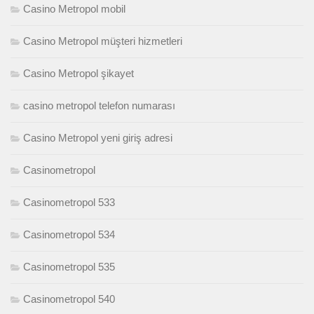
Casino Metropol mobil
Casino Metropol müşteri hizmetleri
Casino Metropol şikayet
casino metropol telefon numarası
Casino Metropol yeni giriş adresi
Casinometropol
Casinometropol 533
Casinometropol 534
Casinometropol 535
Casinometropol 540