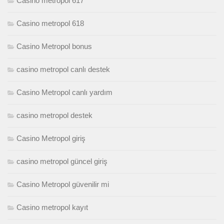
Casino metropol 617
Casino metropol 618
Casino Metropol bonus
casino metropol canlı destek
Casino Metropol canlı yardım
casino metropol destek
Casino Metropol giriş
casino metropol güncel giriş
Casino Metropol güvenilir mi
Casino metropol kayıt