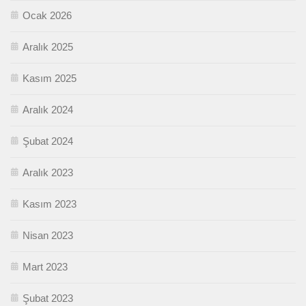
Ocak 2026
Aralık 2025
Kasım 2025
Aralık 2024
Şubat 2024
Aralık 2023
Kasım 2023
Nisan 2023
Mart 2023
Şubat 2023