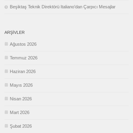
Beşiktaş Teknik Direktörü Italiano’dan Çarpıcı Mesajlar
ARŞIVLER
Ağustos 2026
Temmuz 2026
Haziran 2026
Mayıs 2026
Nisan 2026
Mart 2026
Şubat 2026