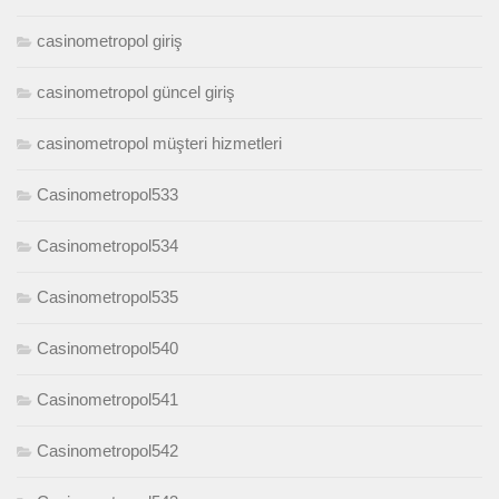
casinometropol giriş
casinometropol güncel giriş
casinometropol müşteri hizmetleri
Casinometropol533
Casinometropol534
Casinometropol535
Casinometropol540
Casinometropol541
Casinometropol542