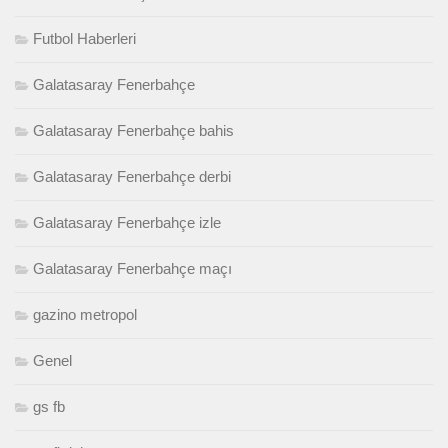
Futbol Haberleri
Galatasaray Fenerbahçe
Galatasaray Fenerbahçe bahis
Galatasaray Fenerbahçe derbi
Galatasaray Fenerbahçe izle
Galatasaray Fenerbahçe maçı
gazino metropol
Genel
gs fb