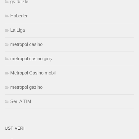
gs fb izle
Haberler
La Liga
metropol casino
metropol casino giriş
Metropol Casino mobil
metropol gazino
Seri A TIM
ÜST VERI