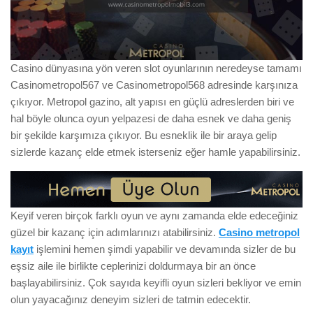
Casino dünyasına yön veren slot oyunlarının neredeyse tamamı
Casinometropol567 ve Casinometropol568 adresinde karşınıza
çıkıyor. Metropol gazino, alt yapısı en güçlü adreslerden biri ve
hal böyle olunca oyun yelpazesi de daha esnek ve daha geniş
bir şekilde karşımıza çıkıyor. Bu esneklik ile bir araya gelip
sizlerde kazanç elde etmek isterseniz eğer hamle yapabilirsiniz.
Keyif veren birçok farklı oyun ve aynı zamanda elde edeceğiniz
güzel bir kazanç için adımlarınızı atabilirsiniz.
Casino metropol
kayıt
işlemini hemen şimdi yapabilir ve devamında sizler de bu
eşsiz aile ile birlikte ceplerinizi doldurmaya bir an önce
başlayabilirsiniz. Çok sayıda keyifli oyun sizleri bekliyor ve emin
olun yayacağınız deneyim sizleri de tatmin edecektir.