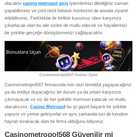
olacaktır
casino metropol giriş
işlemlerinizi dilediğiniz zaman
yapabilirsiniz ve yeni nesil bahisin merkezini de anında ziyaret
edebilirsiniz. Farklılıklar ile birlikte kusursuz olanı karşınıza
çıkartacak olan bu aile sizleri de mutlu edecek ve hayallerinizi
bir şekilde gerçeğe dönüştürmenizi sağlayacaktır.
Casinometropol567 Aviator Oyna
Casinometropol567 firmasında min olun tereddüt yaşayacağınız
ya da endişe duyacağınız bir durum ya da ortam karşınıza
çıkmayacak ve siz de her şekilde memnun kalacak ve mutlu
olacaksınız.
Casino Metropol
bu işi gayet başarılı bir şekilde
yapıyor ve yerine getiriyorlar ve aynı zamanda sizi de kendine
hayran bırakacak olan bir firma olduğunu biliyoruz.
Casinometropol568 Güvenilir mi