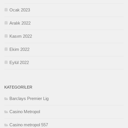
Ocak 2023
Aralık 2022
Kasım 2022
Ekim 2022
Eylül 2022
KATEGORILER
Barclays Premier Lig
Casino Metropol
Casino metropol 557