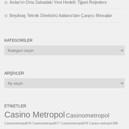
Aslan’ın Orta Sahadaki Yeni Hedefi: Tijjani Reijnders
Beşiktaş Teknik Direktörü Italiano’dan Çarpıcı Mesajlar
KATEGORILER
Kategoriler
ARŞIVLER
Arşivler
ETIKETLER
Casino Metropol
Casinometropol
Casinometropol576
Casinometropol577
Casinometropol578
Casino metropol 588