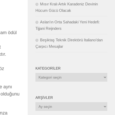
Mısır Kralı Artık Karadeniz Devinin
Hücum Gücü Olacak
Aslan’ın Orta Sahadaki Yeni Hedefi:
Tijjani Reijnders
plam ödül
Beşiktaş Teknik Direktörü Italiano’dan
Çarpıcı Mesajlar
t
ır.
söz
KATEGORILER
Kategoriler
e aynı
p olduğunu
ARŞIVLER
Arşivler
imza