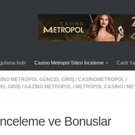
gulama İndir
Casino Metropol Sitesi İnceleme
Canlı Y
INO METROPOL GÜNCEL GIRIŞ
/
CASINOMETROPOL
/
L GIRIŞ
/
GAZINO METROPOL
/
METROPOL CASINO
/
ME
 İnceleme ve Bonuslar