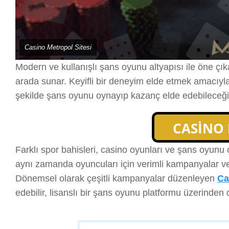
Casino Metropol Sitesi
Modern ve kullanışlı şans oyunu altyapısı ile öne çı
arada sunar. Keyifli bir deneyim elde etmek amacıyla 
şekilde şans oyunu oynayıp kazanç elde edebileceğin
Farklı spor bahisleri, casino oyunları ve şans oyunu ç
aynı zamanda oyuncuları için verimli kampanyalar ve 
Dönemsel olarak çeşitli kampanyalar düzenleyen
Ca
edebilir, lisanslı bir şans oyunu platformu üzerinden 