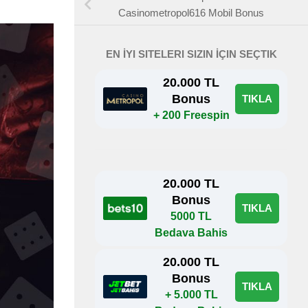
Casinometropol616 Mobil Bonus
EN İYI SITELERI SIZIN İÇIN SEÇTIK
20.000 TL
Bonus
TIKLA
+ 200 Freespin
20.000 TL
Bonus
TIKLA
5000 TL
Bedava Bahis
20.000 TL
Bonus
TIKLA
+ 5.000 TL