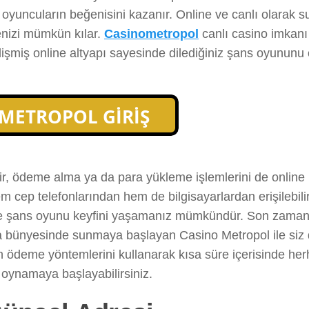
 oyuncuların beğenisini kazanır. Online ve canlı olarak 
enizi mümkün kılar.
Casinometropol
canlı casino imkanı
elişmiş online altyapı sayesinde dilediğiniz şans oyununu 
lir, ödeme alma ya da para yükleme işlemlerini de online 
Hem cep telefonlarından hem de bilgisayarlardan erişilebili
itte şans oyunu keyfini yaşamanız mümkündür. Son zaman
a bünyesinde sunmaya başlayan Casino Metropol ile siz 
rn ödeme yöntemlerini kullanarak kısa süre içerisinde her
oynamaya başlayabilirsiniz.