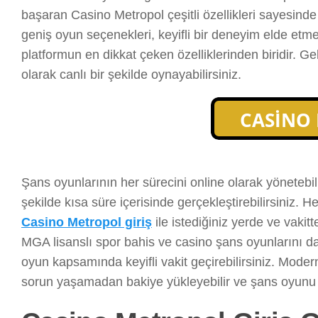
başaran Casino Metropol çeşitli özellikleri sayesinde
geniş oyun seçenekleri, keyifli bir deneyim elde etm
platformun en dikkat çeken özelliklerinden biridir. G
olarak canlı bir şekilde oynayabilirsiniz.
Şans oyunlarının her sürecini online olarak yönetebi
şekilde kısa süre içerisinde gerçekleştirebilirsiniz. 
Casino Metropol giriş
ile istediğiniz yerde ve vak
MGA lisanslı spor bahis ve casino şans oyunlarını d
oyun kapsamında keyifli vakit geçirebilirsiniz. Mode
sorun yaşamadan bakiye yükleyebilir ve şans oyunu 