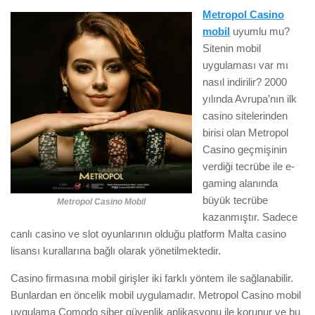
Metropol Casino
mobil
uyumlu mu?
Sitenin mobil
uygulaması var mı
nasıl indirilir? 2000
yılında Avrupa’nın ilk
casino sitelerinden
birisi olan Metropol
Casino geçmişinin
verdiği tecrübe ile e-
gaming alanında
büyük tecrübe
Metropol Casino Mobil
kazanmıştır. Sadece
canlı casino ve slot oyunlarının olduğu platform Malta casino
lisansı kurallarına bağlı olarak yönetilmektedir.
Casino firmasına mobil girişler iki farklı yöntem ile sağlanabilir.
Bunlardan en öncelik mobil uygulamadır. Metropol Casino mobil
uygulama Comodo siber güvenlik aplikasyonu ile korunur ve bu