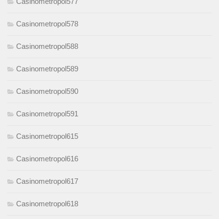
Casinometropol577
Casinometropol578
Casinometropol588
Casinometropol589
Casinometropol590
Casinometropol591
Casinometropol615
Casinometropol616
Casinometropol617
Casinometropol618