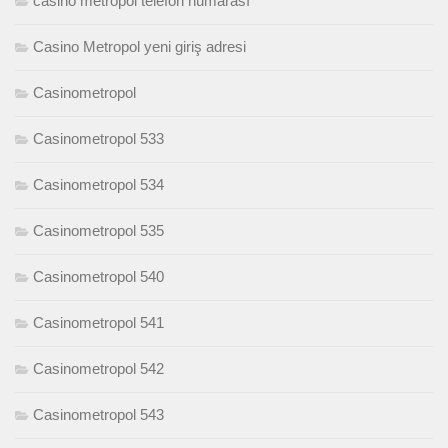
casino metropol telefon numarası
Casino Metropol yeni giriş adresi
Casinometropol
Casinometropol 533
Casinometropol 534
Casinometropol 535
Casinometropol 540
Casinometropol 541
Casinometropol 542
Casinometropol 543