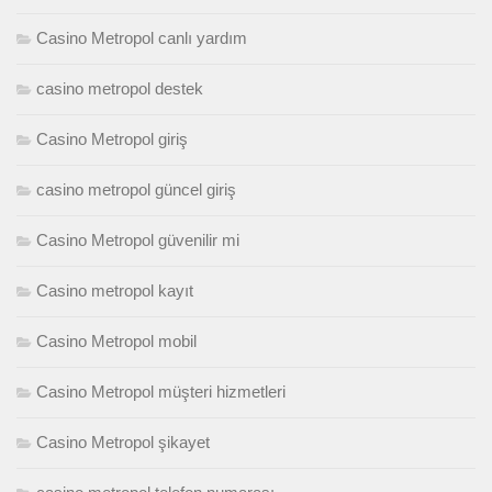
Casino Metropol canlı yardım
casino metropol destek
Casino Metropol giriş
casino metropol güncel giriş
Casino Metropol güvenilir mi
Casino metropol kayıt
Casino Metropol mobil
Casino Metropol müşteri hizmetleri
Casino Metropol şikayet