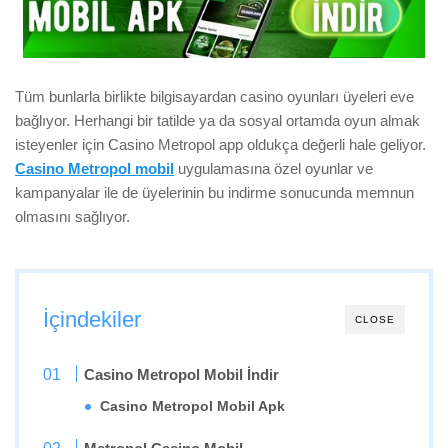
Tüm bunlarla birlikte bilgisayardan casino oyunları üyeleri eve
bağlıyor. Herhangi bir tatilde ya da sosyal ortamda oyun almak
isteyenler için Casino Metropol app oldukça değerli hale geliyor.
Casino Metropol mobil
uygulamasına özel oyunlar ve
kampanyalar ile de üyelerinin bu indirme sonucunda memnun
olmasını sağlıyor.
İçindekiler
CLOSE
Casino Metropol Mobil İndir
Casino Metropol Mobil Apk