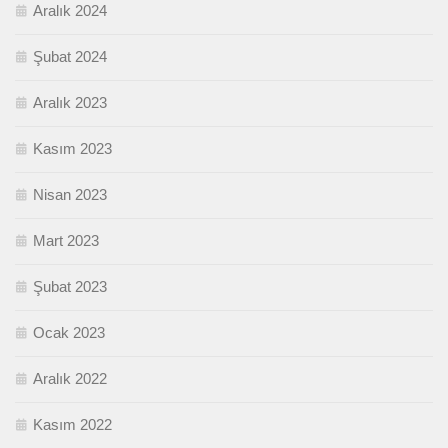
Aralık 2024
Şubat 2024
Aralık 2023
Kasım 2023
Nisan 2023
Mart 2023
Şubat 2023
Ocak 2023
Aralık 2022
Kasım 2022