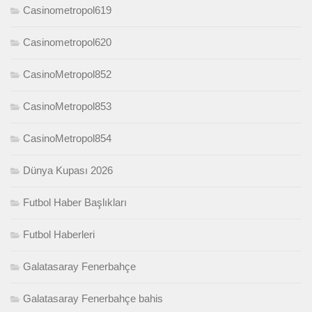
Casinometropol619
Casinometropol620
CasinoMetropol852
CasinoMetropol853
CasinoMetropol854
Dünya Kupası 2026
Futbol Haber Başlıkları
Futbol Haberleri
Galatasaray Fenerbahçe
Galatasaray Fenerbahçe bahis