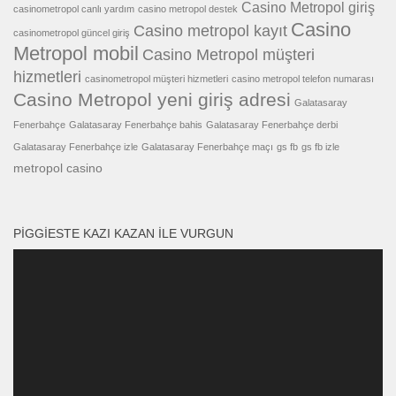
Casino Metropol giriş
casinometropol canlı yardım
casino metropol destek
Casino
Casino metropol kayıt
casinometropol güncel giriş
Metropol mobil
Casino Metropol müşteri
hizmetleri
casinometropol müşteri hizmetleri
casino metropol telefon numarası
Casino Metropol yeni giriş adresi
Galatasaray
Fenerbahçe
Galatasaray Fenerbahçe bahis
Galatasaray Fenerbahçe derbi
Galatasaray Fenerbahçe izle
Galatasaray Fenerbahçe maçı
gs fb
gs fb izle
metropol casino
PIGGIESTE KAZI KAZAN ILE VURGUN
Video
oynatıcı