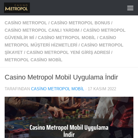
İçeriğe geç
CASINO METROPOL
/
CASINO METROPOL BONUS
/
CASINO METROPOL CANLI YARDIM
/
CASINO METROPOL
GÜVENILIR MI
/
CASINO METROPOL MOBIL
/
CASINO
METROPOL MÜŞTERI HIZMETLERI
/
CASINO METROPOL
ŞIKAYET
/
CASINO METROPOL YENI GIRIŞ ADRESI
/
METROPOL CASINO MOBIL
Casino Metropol Mobil Uygulama İndir
TARAFINDAN
CASINO METROPOL MOBIL
·
17 KASIM 2022