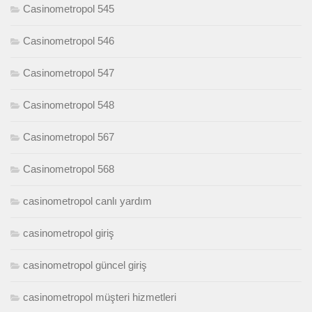
Casinometropol 545
Casinometropol 546
Casinometropol 547
Casinometropol 548
Casinometropol 567
Casinometropol 568
casinometropol canlı yardım
casinometropol giriş
casinometropol güncel giriş
casinometropol müşteri hizmetleri