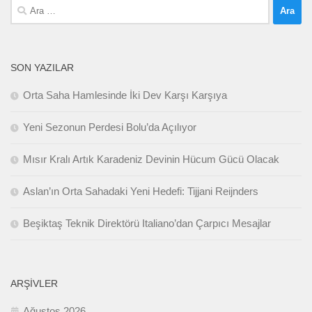
Arama:
SON YAZILAR
Orta Saha Hamlesinde İki Dev Karşı Karşıya
Yeni Sezonun Perdesi Bolu’da Açılıyor
Mısır Kralı Artık Karadeniz Devinin Hücum Gücü Olacak
Aslan’ın Orta Sahadaki Yeni Hedefi: Tijjani Reijnders
Beşiktaş Teknik Direktörü Italiano’dan Çarpıcı Mesajlar
ARŞIVLER
Ağustos 2026