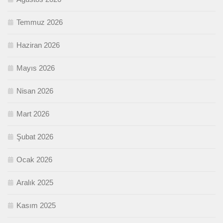
Temmuz 2026
Haziran 2026
Mayıs 2026
Nisan 2026
Mart 2026
Şubat 2026
Ocak 2026
Aralık 2025
Kasım 2025