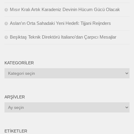
Mısır Kralı Artık Karadeniz Devinin Hücum Gücü Olacak
Aslan’ın Orta Sahadaki Yeni Hedefi: Tijjani Reijnders
Beşiktaş Teknik Direktörü Italiano’dan Çarpıcı Mesajlar
KATEGORILER
Kategoriler
ARŞIVLER
Arşivler
ETIKETLER