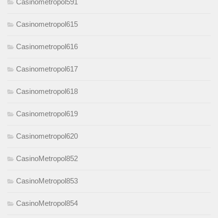
Casinometropol591
Casinometropol615
Casinometropol616
Casinometropol617
Casinometropol618
Casinometropol619
Casinometropol620
CasinoMetropol852
CasinoMetropol853
CasinoMetropol854