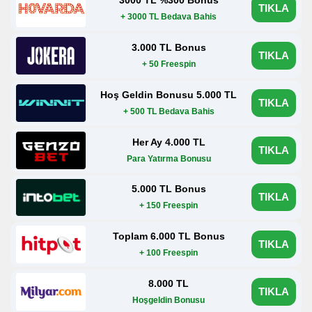
3000 TL %300 Bonus
TIKLA
+ 3000 TL Bedava Bahis
3.000 TL Bonus
TIKLA
+ 50 Freespin
Hoş Geldin Bonusu 5.000 TL
TIKLA
+ 500 TL Bedava Bahis
Her Ay 4.000 TL
TIKLA
Para Yatırma Bonusu
5.000 TL Bonus
TIKLA
+ 150 Freespin
Toplam 6.000 TL Bonus
TIKLA
+ 100 Freespin
8.000 TL
TIKLA
Hoşgeldin Bonusu