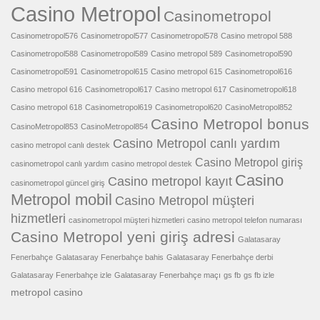
Casino Metropol
Casinometropol
Casinometropol576
Casinometropol577
Casinometropol578
Casino metropol 588
Casinometropol588
Casinometropol589
Casino metropol 589
Casinometropol590
Casinometropol591
Casinometropol615
Casino metropol 615
Casinometropol616
Casino metropol 616
Casinometropol617
Casino metropol 617
Casinometropol618
Casino metropol 618
Casinometropol619
Casinometropol620
CasinoMetropol852
Casino Metropol bonus
CasinoMetropol853
CasinoMetropol854
Casino Metropol canlı yardım
casino metropol canlı destek
Casino Metropol giriş
casinometropol canlı yardım
casino metropol destek
Casino
Casino metropol kayıt
casinometropol güncel giriş
Metropol mobil
Casino Metropol müşteri
hizmetleri
casinometropol müşteri hizmetleri
casino metropol telefon numarası
Casino Metropol yeni giriş adresi
Galatasaray
Fenerbahçe
Galatasaray Fenerbahçe bahis
Galatasaray Fenerbahçe derbi
Galatasaray Fenerbahçe izle
Galatasaray Fenerbahçe maçı
gs fb
gs fb izle
metropol casino