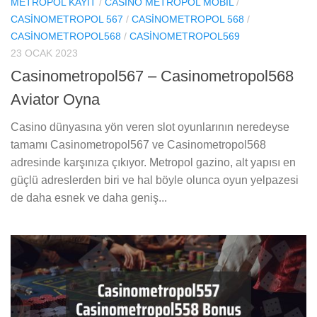
METROPOL KAYIT
/
CASINO METROPOL MOBIL
/
CASINOMETROPOL 567
/
CASINOMETROPOL 568
/
CASINOMETROPOL568
/
CASINOMETROPOL569
23 OCAK 2023
Casinometropol567 – Casinometropol568
Aviator Oyna
Casino dünyasına yön veren slot oyunlarının neredeyse
tamamı Casinometropol567 ve Casinometropol568
adresinde karşınıza çıkıyor. Metropol gazino, alt yapısı en
güçlü adreslerden biri ve hal böyle olunca oyun yelpazesi
de daha esnek ve daha geniş...