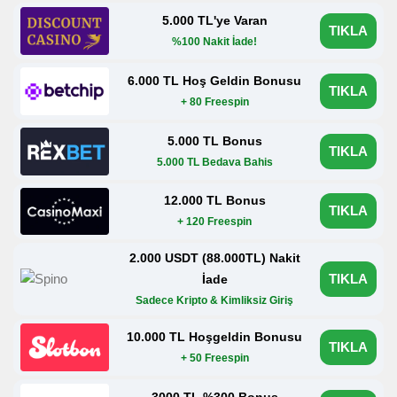
5.000 TL'ye Varan
TIKLA
%100 Nakit İade!
6.000 TL Hoş Geldin Bonusu
TIKLA
+ 80 Freespin
5.000 TL Bonus
TIKLA
5.000 TL Bedava Bahis
12.000 TL Bonus
TIKLA
+ 120 Freespin
2.000 USDT (88.000TL) Nakit
TIKLA
İade
Sadece Kripto & Kimliksiz Giriş
10.000 TL Hoşgeldin Bonusu
TIKLA
+ 50 Freespin