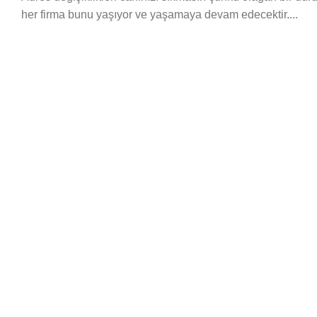
her firma bunu yaşıyor ve yaşamaya devam edecektir....