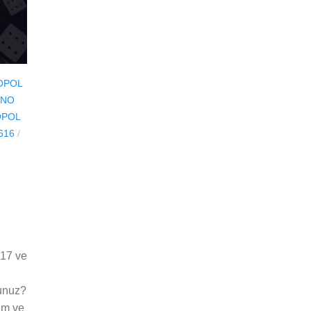
OPOL
INO
OPOL
616
/
17 ve
dunuz?
um ve