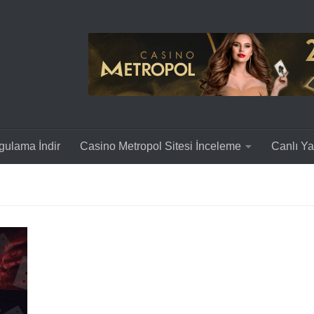
gulama İndir
Casino Metropol Sitesi İnceleme
Canlı Y