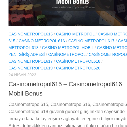
CASINOMETROPOL615
/
CASINO METROPOL
/
CASINO METR
615
/
CASINO METROPOL 616
/
CASINO METROPOL 617
/
CAS
METROPOL 618
/
CASINO METROPOL MOBIL
/
CASINO METR
YENI GIRIŞ ADRESI
/
CASINOMETROPOL
/
CASINOMETROPOL
CASINOMETROPOL617
/
CASINOMETROPOL618
/
CASINOMETROPOL619
/
CASINOMETROPOL620
24 NISAN 2023
Casinometropol615 – Casinometropol616
Mobil Bonus
Casinometropol615, Casinometropol616, Casinometropol6
Casinometropol618 güvenli güncel giriş linkleri sayesinde
firmaya daha kolay erişim sağlayabileceğinizi biliyor muy
Adres değişiklikleri canınızı sıkmasın çünkü olağan bir dur