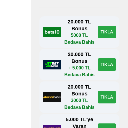
20.000 TL
Bonus
TIKLA
5000 TL
Bedava Bahis
20.000 TL
Bonus
TIKLA
+ 5.000 TL
Bedava Bahis
20.000 TL
Bonus
TIKLA
3000 TL
Bedava Bahis
5.000 TL'ye
Varan