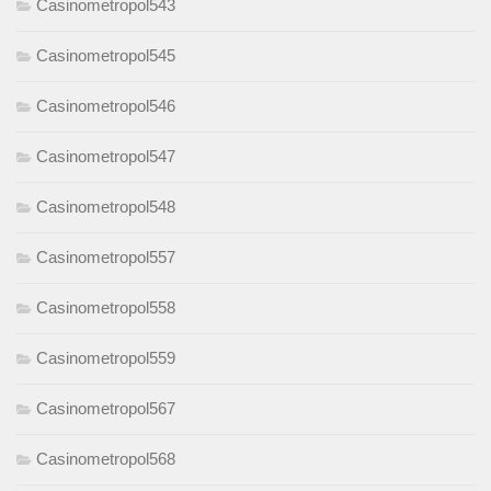
Casinometropol543
Casinometropol545
Casinometropol546
Casinometropol547
Casinometropol548
Casinometropol557
Casinometropol558
Casinometropol559
Casinometropol567
Casinometropol568