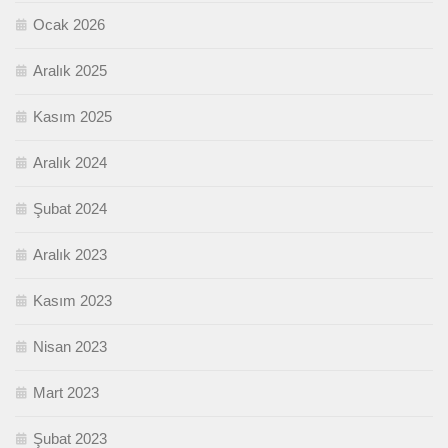
Ocak 2026
Aralık 2025
Kasım 2025
Aralık 2024
Şubat 2024
Aralık 2023
Kasım 2023
Nisan 2023
Mart 2023
Şubat 2023