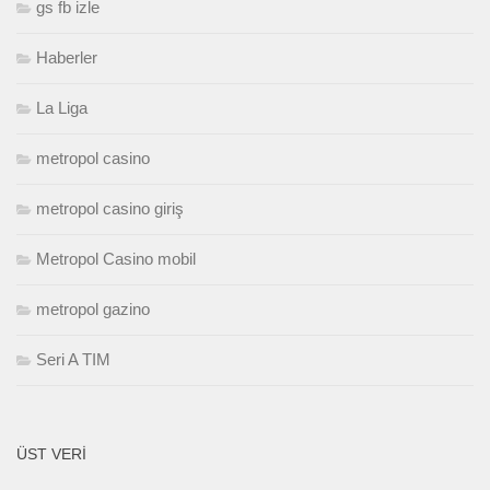
gs fb izle
Haberler
La Liga
metropol casino
metropol casino giriş
Metropol Casino mobil
metropol gazino
Seri A TIM
ÜST VERI