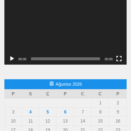
oynatıcı
00:00
00:00
Ağustos 2026
P
S
Ç
P
C
C
P
1
2
3
4
5
6
7
8
9
10
11
12
13
14
15
16
17
18
19
20
21
22
23