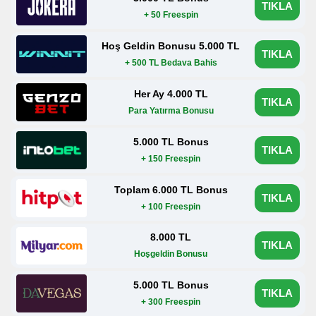
TIKLA
+ 50 Freespin
Hoş Geldin Bonusu 5.000 TL
TIKLA
+ 500 TL Bedava Bahis
Her Ay 4.000 TL
TIKLA
Para Yatırma Bonusu
5.000 TL Bonus
TIKLA
+ 150 Freespin
Toplam 6.000 TL Bonus
TIKLA
+ 100 Freespin
8.000 TL
TIKLA
Hoşgeldin Bonusu
5.000 TL Bonus
TIKLA
+ 300 Freespin