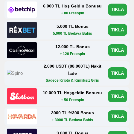
6.000 TL Hoş Geldin Bonusu
TIKLA
+ 80 Freespin
5.000 TL Bonus
TIKLA
5.000 TL Bedava Bahis
12.000 TL Bonus
TIKLA
+ 120 Freespin
2.000 USDT (88.000TL) Nakit
TIKLA
İade
Sadece Kripto & Kimliksiz Giriş
10.000 TL Hoşgeldin Bonusu
TIKLA
+ 50 Freespin
3000 TL %300 Bonus
TIKLA
+ 3000 TL Bedava Bahis
3.000 TL Bonus