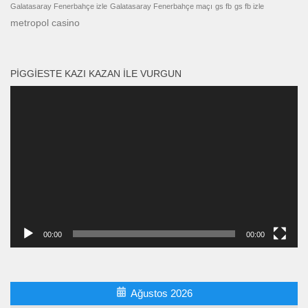
Galatasaray Fenerbahçe izle
Galatasaray Fenerbahçe maçı
gs fb
gs fb izle
metropol casino
PIGGIESTE KAZI KAZAN ILE VURGUN
Video
oynatıcı
00:00
00:00
Ağustos 2026