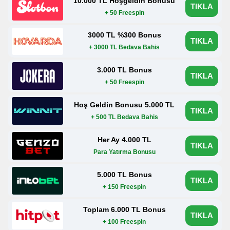
10.000 TL Hoşgeldin Bonusu
TIKLA
+ 50 Freespin
3000 TL %300 Bonus
TIKLA
+ 3000 TL Bedava Bahis
3.000 TL Bonus
TIKLA
+ 50 Freespin
Hoş Geldin Bonusu 5.000 TL
TIKLA
+ 500 TL Bedava Bahis
Her Ay 4.000 TL
TIKLA
Para Yatırma Bonusu
5.000 TL Bonus
TIKLA
+ 150 Freespin
Toplam 6.000 TL Bonus
TIKLA
+ 100 Freespin