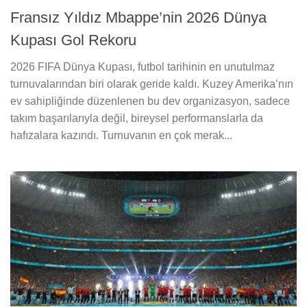
Fransız Yıldız Mbappe’nin 2026 Dünya
Kupası Gol Rekoru
2026 FIFA Dünya Kupası, futbol tarihinin en unutulmaz
turnuvalarından biri olarak geride kaldı. Kuzey Amerika’nın
ev sahipliğinde düzenlenen bu dev organizasyon, sadece
takım başarılarıyla değil, bireysel performanslarla da
hafızalara kazındı. Turnuvanın en çok merak...