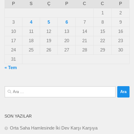
P
S
Ç
P
C
C
P
1
2
3
4
5
6
7
8
9
10
11
12
13
14
15
16
17
18
19
20
21
22
23
24
25
26
27
28
29
30
31
« Tem
Arama:
SON YAZILAR
Orta Saha Hamlesinde İki Dev Karşı Karşıya