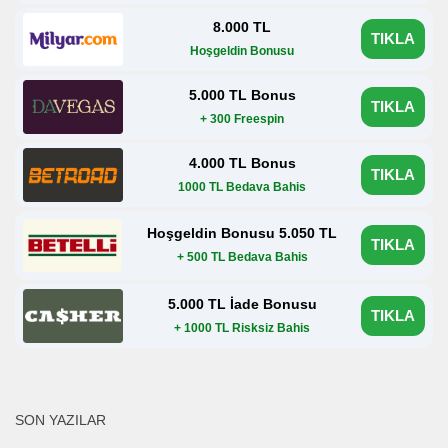
8.000 TL
TIKLA
Hoşgeldin Bonusu
5.000 TL Bonus
TIKLA
+ 300 Freespin
4.000 TL Bonus
TIKLA
1000 TL Bedava Bahis
Hoşgeldin Bonusu 5.050 TL
TIKLA
+ 500 TL Bedava Bahis
5.000 TL İade Bonusu
TIKLA
+ 1000 TL Risksiz Bahis
SON YAZILAR