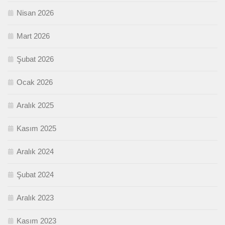
Nisan 2026
Mart 2026
Şubat 2026
Ocak 2026
Aralık 2025
Kasım 2025
Aralık 2024
Şubat 2024
Aralık 2023
Kasım 2023