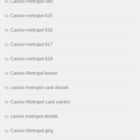
Casino metropol 589
Casino metropol 615
Casino metropol 616
Casino metropol 617
Casino metropol 618
Casino Metropol bonus
casino metropol canlı destek
Casino Metropol canlı yardım
casino metropol destek
Casino Metropol giriş