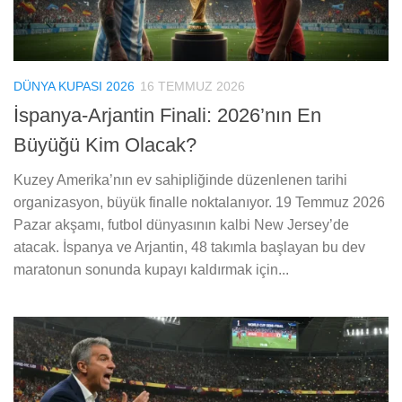
DÜNYA KUPASI 2026
16 TEMMUZ 2026
İspanya-Arjantin Finali: 2026’nın En
Büyüğü Kim Olacak?
Kuzey Amerika’nın ev sahipliğinde düzenlenen tarihi
organizasyon, büyük finalle noktalanıyor. 19 Temmuz 2026
Pazar akşamı, futbol dünyasının kalbi New Jersey’de
atacak. İspanya ve Arjantin, 48 takımla başlayan bu dev
maratonun sonunda kupayı kaldırmak için...