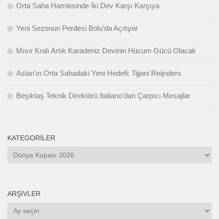
Orta Saha Hamlesinde İki Dev Karşı Karşıya
Yeni Sezonun Perdesi Bolu’da Açılıyor
Mısır Kralı Artık Karadeniz Devinin Hücum Gücü Olacak
Aslan’ın Orta Sahadaki Yeni Hedefi: Tijjani Reijnders
Beşiktaş Teknik Direktörü Italiano’dan Çarpıcı Mesajlar
KATEGORILER
Kategoriler
ARŞIVLER
Arşivler