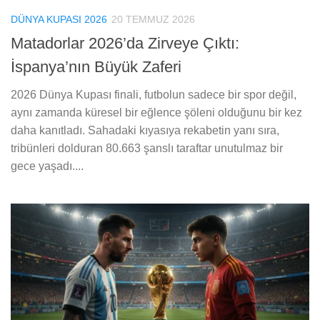
DÜNYA KUPASI 2026
20 TEMMUZ 2026
Matadorlar 2026’da Zirveye Çıktı:
İspanya’nın Büyük Zaferi
2026 Dünya Kupası finali, futbolun sadece bir spor değil,
aynı zamanda küresel bir eğlence şöleni olduğunu bir kez
daha kanıtladı. Sahadaki kıyasıya rekabetin yanı sıra,
tribünleri dolduran 80.663 şanslı taraftar unutulmaz bir
gece yaşadı....