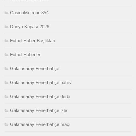
CasinoMetropol854
Dünya Kupası 2026
Futbol Haber Başlıkları
Futbol Haberleri
Galatasaray Fenerbahçe
Galatasaray Fenerbahçe bahis
Galatasaray Fenerbahçe derbi
Galatasaray Fenerbahçe izle
Galatasaray Fenerbahçe maçı