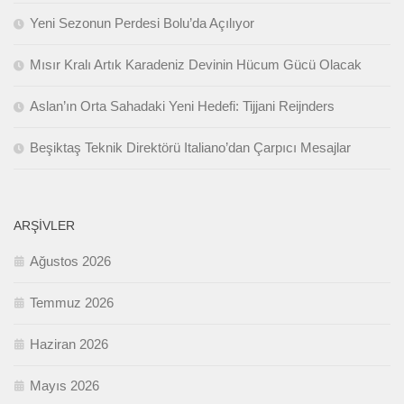
Yeni Sezonun Perdesi Bolu’da Açılıyor
Mısır Kralı Artık Karadeniz Devinin Hücum Gücü Olacak
Aslan’ın Orta Sahadaki Yeni Hedefi: Tijjani Reijnders
Beşiktaş Teknik Direktörü Italiano’dan Çarpıcı Mesajlar
ARŞIVLER
Ağustos 2026
Temmuz 2026
Haziran 2026
Mayıs 2026