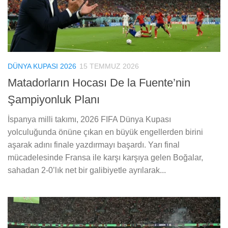
DÜNYA KUPASI 2026
15 TEMMUZ 2026
Matadorların Hocası De la Fuente’nin
Şampiyonluk Planı
İspanya milli takımı, 2026 FIFA Dünya Kupası
yolculuğunda önüne çıkan en büyük engellerden birini
aşarak adını finale yazdırmayı başardı. Yarı final
mücadelesinde Fransa ile karşı karşıya gelen Boğalar,
sahadan 2-0’lık net bir galibiyetle ayrılarak...