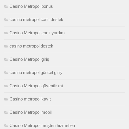
Casino Metropol bonus
casino metropol canlı destek
Casino Metropol canlı yardım
casino metropol destek
Casino Metropol giriş
casino metropol güncel giriş
Casino Metropol güvenilir mi
Casino metropol kayıt
Casino Metropol mobil
Casino Metropol müşteri hizmetleri