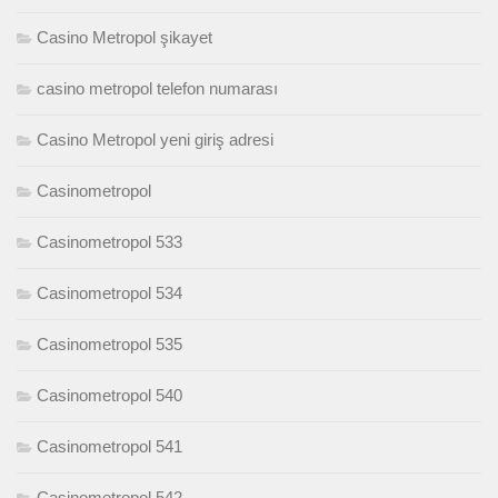
Casino Metropol şikayet
casino metropol telefon numarası
Casino Metropol yeni giriş adresi
Casinometropol
Casinometropol 533
Casinometropol 534
Casinometropol 535
Casinometropol 540
Casinometropol 541
Casinometropol 542