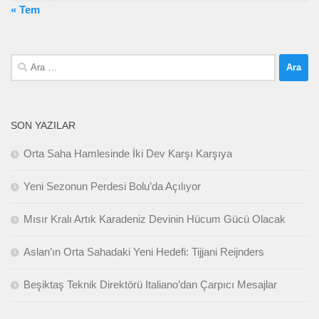
« Tem
Arama:
SON YAZILAR
Orta Saha Hamlesinde İki Dev Karşı Karşıya
Yeni Sezonun Perdesi Bolu’da Açılıyor
Mısır Kralı Artık Karadeniz Devinin Hücum Gücü Olacak
Aslan’ın Orta Sahadaki Yeni Hedefi: Tijjani Reijnders
Beşiktaş Teknik Direktörü Italiano’dan Çarpıcı Mesajlar