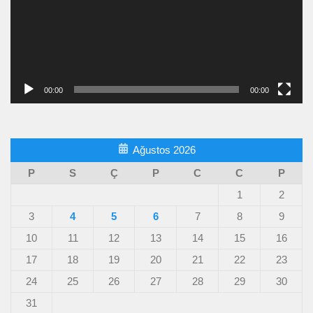
00:00
00:00
Ağustos 2026
P
S
Ç
P
C
C
P
1
2
3
4
5
6
7
8
9
10
11
12
13
14
15
16
17
18
19
20
21
22
23
24
25
26
27
28
29
30
31