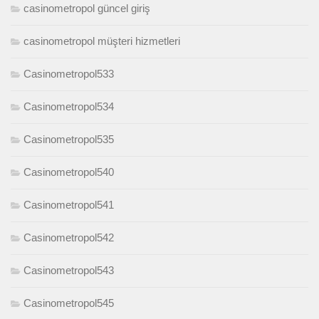
casinometropol güncel giriş
casinometropol müşteri hizmetleri
Casinometropol533
Casinometropol534
Casinometropol535
Casinometropol540
Casinometropol541
Casinometropol542
Casinometropol543
Casinometropol545