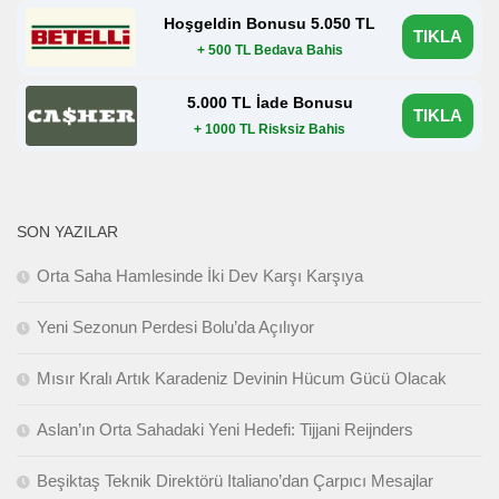
Hoşgeldin Bonusu 5.050 TL
TIKLA
+ 500 TL Bedava Bahis
5.000 TL İade Bonusu
TIKLA
+ 1000 TL Risksiz Bahis
SON YAZILAR
Orta Saha Hamlesinde İki Dev Karşı Karşıya
Yeni Sezonun Perdesi Bolu’da Açılıyor
Mısır Kralı Artık Karadeniz Devinin Hücum Gücü Olacak
Aslan’ın Orta Sahadaki Yeni Hedefi: Tijjani Reijnders
Beşiktaş Teknik Direktörü Italiano’dan Çarpıcı Mesajlar