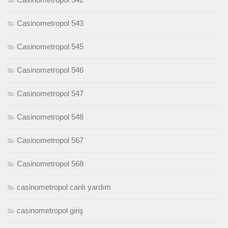
Casinometropol 543
Casinometropol 545
Casinometropol 546
Casinometropol 547
Casinometropol 548
Casinometropol 567
Casinometropol 568
casinometropol canlı yardım
casinometropol giriş