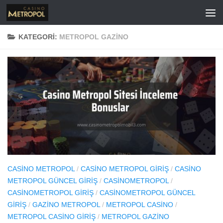
İçeriğe geç
KATEGORI:
METROPOL GAZINO
CASINO METROPOL
/
CASINO METROPOL GIRIŞ
/
CASINO
METROPOL GÜNCEL GIRIŞ
/
CASINOMETROPOL
/
CASINOMETROPOL GIRIŞ
/
CASINOMETROPOL GÜNCEL
GIRIŞ
/
GAZINO METROPOL
/
METROPOL CASINO
/
METROPOL CASINO GIRIŞ
/
METROPOL GAZINO