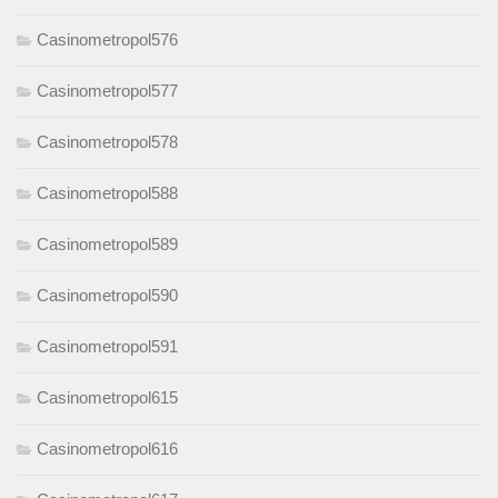
Casinometropol576
Casinometropol577
Casinometropol578
Casinometropol588
Casinometropol589
Casinometropol590
Casinometropol591
Casinometropol615
Casinometropol616