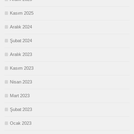
Kasım 2025
Aralık 2024
Şubat 2024
Aralık 2023
Kasım 2023
Nisan 2023
Mart 2023
Şubat 2023
Ocak 2023