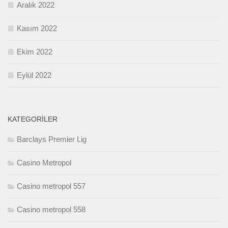
Aralık 2022
Kasım 2022
Ekim 2022
Eylül 2022
KATEGORILER
Barclays Premier Lig
Casino Metropol
Casino metropol 557
Casino metropol 558