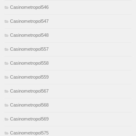
Casinometropol546
Casinometropol547
Casinometropol548
Casinometropol557
Casinometropol558
Casinometropol559
Casinometropol567
Casinometropol568
Casinometropol569
Casinometropol575