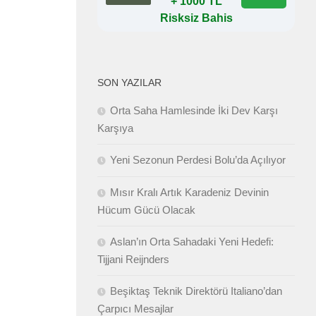
+ 1000 TL
Risksiz Bahis
SON YAZILAR
Orta Saha Hamlesinde İki Dev Karşı
Karşıya
Yeni Sezonun Perdesi Bolu’da Açılıyor
Mısır Kralı Artık Karadeniz Devinin
Hücum Gücü Olacak
Aslan’ın Orta Sahadaki Yeni Hedefi:
Tijjani Reijnders
Beşiktaş Teknik Direktörü Italiano’dan
Çarpıcı Mesajlar