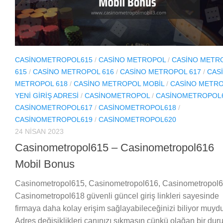
CASINOMETROPOL615
/
CASINO METROPOL
/
CASINO METR
615
/
CASINO METROPOL 616
/
CASINO METROPOL 617
/
CAS
METROPOL 618
/
CASINO METROPOL MOBIL
/
CASINO METR
YENI GIRIŞ ADRESI
/
CASINOMETROPOL
/
CASINOMETROPOL
CASINOMETROPOL617
/
CASINOMETROPOL618
/
CASINOMETROPOL619
/
CASINOMETROPOL620
24 NISAN 2023
Casinometropol615 – Casinometropol616
Mobil Bonus
Casinometropol615, Casinometropol616, Casinometropol6
Casinometropol618 güvenli güncel giriş linkleri sayesinde
firmaya daha kolay erişim sağlayabileceğinizi biliyor muy
Adres değişiklikleri canınızı sıkmasın çünkü olağan bir dur