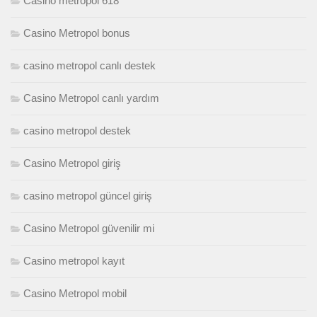
Casino metropol 618
Casino Metropol bonus
casino metropol canlı destek
Casino Metropol canlı yardım
casino metropol destek
Casino Metropol giriş
casino metropol güncel giriş
Casino Metropol güvenilir mi
Casino metropol kayıt
Casino Metropol mobil