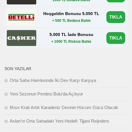
1000 TL Bedava Bahis
Hoşgeldin Bonusu 5.050 TL
TIKLA
+ 500 TL Bedava Bahis
5.000 TL İade Bonusu
TIKLA
+ 1000 TL Risksiz Bahis
SON YAZILAR
Orta Saha Hamlesinde İki Dev Karşı Karşıya
Yeni Sezonun Perdesi Bolu’da Açılıyor
Mısır Kralı Artık Karadeniz Devinin Hücum Gücü Olacak
Aslan’ın Orta Sahadaki Yeni Hedefi: Tijjani Reijnders