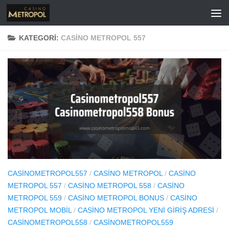
İçeriğe geç
KATEGORI:
CASINO METROPOL 557
CASINOMETROPOL557
/
CASINO METROPOL
/
CASINO
METROPOL 557
/
CASINO METROPOL 558
/
CASINO
METROPOL 559
/
CASINO METROPOL BONUS
/
CASINO
METROPOL MOBIL
/
CASINO METROPOL YENI GIRIŞ ADRESI
/
CASINOMETROPOL558
/
CASINOMETROPOL559