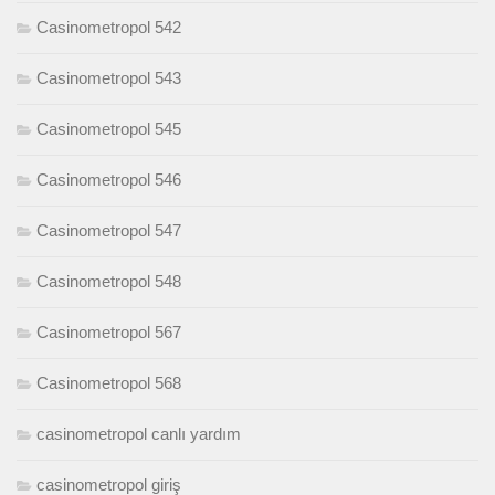
Casinometropol 542
Casinometropol 543
Casinometropol 545
Casinometropol 546
Casinometropol 547
Casinometropol 548
Casinometropol 567
Casinometropol 568
casinometropol canlı yardım
casinometropol giriş