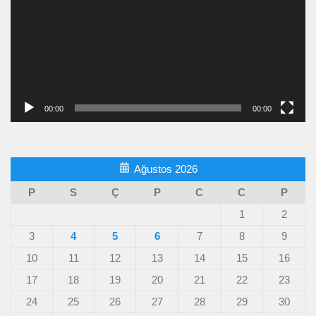
00:00
00:00
Ağustos 2026
P
S
Ç
P
C
C
P
1
2
3
4
5
6
7
8
9
10
11
12
13
14
15
16
17
18
19
20
21
22
23
24
25
26
27
28
29
30