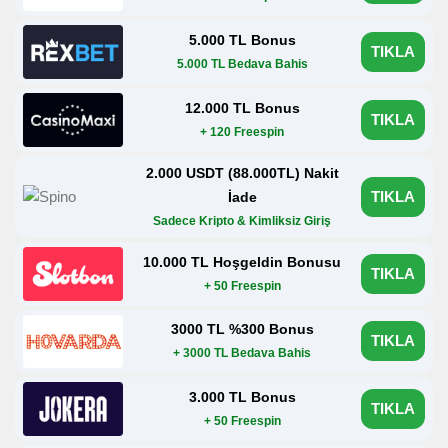
5.000 TL Bonus
TIKLA
5.000 TL Bedava Bahis
12.000 TL Bonus
TIKLA
+ 120 Freespin
2.000 USDT (88.000TL) Nakit
TIKLA
İade
Sadece Kripto & Kimliksiz Giriş
10.000 TL Hoşgeldin Bonusu
TIKLA
+ 50 Freespin
3000 TL %300 Bonus
TIKLA
+ 3000 TL Bedava Bahis
3.000 TL Bonus
TIKLA
+ 50 Freespin