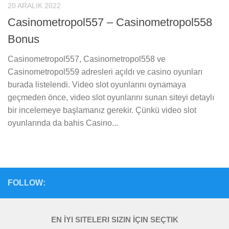
20 ARALIK 2022
Casinometropol557 – Casinometropol558
Bonus
Casinometropol557, Casinometropol558 ve
Casinometropol559 adresleri açıldı ve casino oyunları
burada listelendi. Video slot oyunlarını oynamaya
geçmeden önce, video slot oyunlarını sunan siteyi detaylı
bir incelemeye başlamanız gerekir. Çünkü video slot
oyunlarında da bahis Casino...
FOLLOW:
EN İYI SITELERI SIZIN İÇIN SEÇTIK