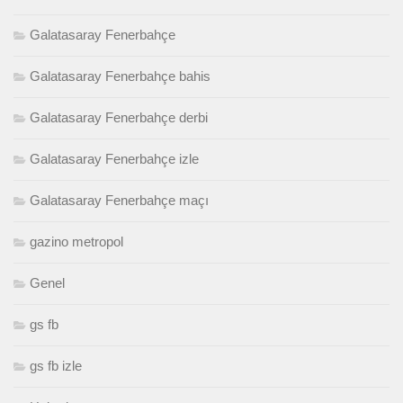
Galatasaray Fenerbahçe
Galatasaray Fenerbahçe bahis
Galatasaray Fenerbahçe derbi
Galatasaray Fenerbahçe izle
Galatasaray Fenerbahçe maçı
gazino metropol
Genel
gs fb
gs fb izle