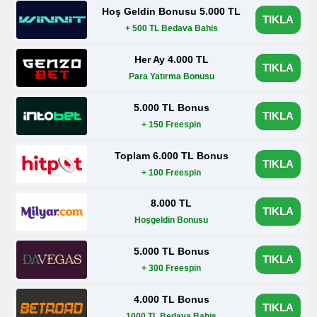
Hoş Geldin Bonusu 5.000 TL
TIKLA
+ 500 TL Bedava Bahis
Her Ay 4.000 TL
TIKLA
Para Yatırma Bonusu
5.000 TL Bonus
TIKLA
+ 150 Freespin
Toplam 6.000 TL Bonus
TIKLA
+ 100 Freespin
8.000 TL
TIKLA
Hoşgeldin Bonusu
5.000 TL Bonus
TIKLA
+ 300 Freespin
4.000 TL Bonus
TIKLA
1000 TL Bedava Bahis