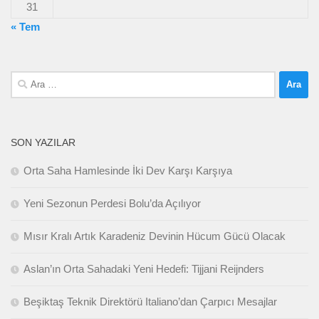
31
« Tem
Arama:
SON YAZILAR
Orta Saha Hamlesinde İki Dev Karşı Karşıya
Yeni Sezonun Perdesi Bolu’da Açılıyor
Mısır Kralı Artık Karadeniz Devinin Hücum Gücü Olacak
Aslan’ın Orta Sahadaki Yeni Hedefi: Tijjani Reijnders
Beşiktaş Teknik Direktörü Italiano’dan Çarpıcı Mesajlar