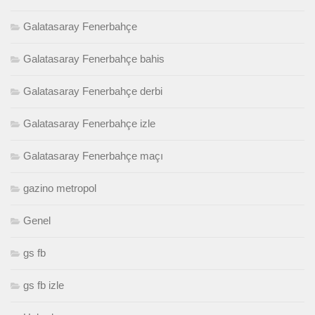
Galatasaray Fenerbahçe
Galatasaray Fenerbahçe bahis
Galatasaray Fenerbahçe derbi
Galatasaray Fenerbahçe izle
Galatasaray Fenerbahçe maçı
gazino metropol
Genel
gs fb
gs fb izle