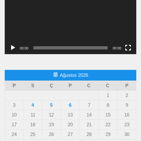
00:00
00:00
Ağustos 2026
P
S
Ç
P
C
C
P
1
2
3
4
5
6
7
8
9
10
11
12
13
14
15
16
17
18
19
20
21
22
23
24
25
26
27
28
29
30