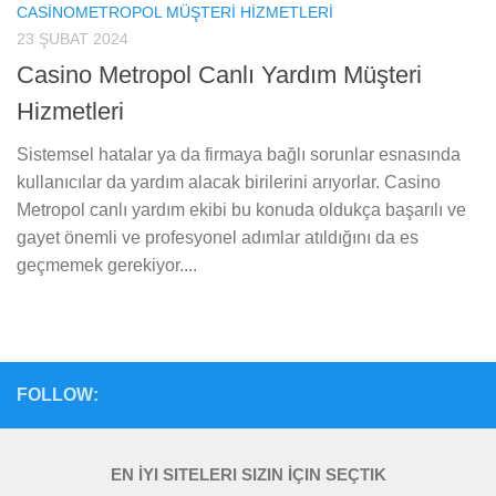
CASINOMETROPOL MÜŞTERI HIZMETLERI
23 ŞUBAT 2024
Casino Metropol Canlı Yardım Müşteri
Hizmetleri
Sistemsel hatalar ya da firmaya bağlı sorunlar esnasında
kullanıcılar da yardım alacak birilerini arıyorlar. Casino
Metropol canlı yardım ekibi bu konuda oldukça başarılı ve
gayet önemli ve profesyonel adımlar atıldığını da es
geçmemek gerekiyor....
FOLLOW:
EN İYI SITELERI SIZIN İÇIN SEÇTIK