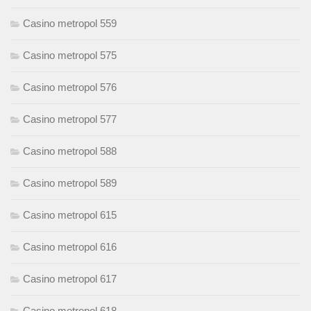
Casino metropol 559
Casino metropol 575
Casino metropol 576
Casino metropol 577
Casino metropol 588
Casino metropol 589
Casino metropol 615
Casino metropol 616
Casino metropol 617
Casino metropol 618