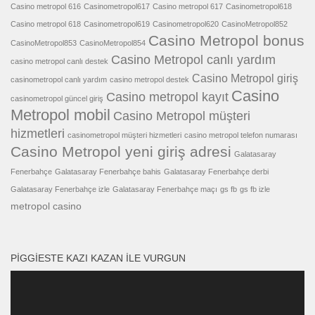
Casino metropol 616
Casinometropol617
Casino metropol 617
Casinometropol618
Casino metropol 618
Casinometropol619
Casinometropol620
CasinoMetropol852
Casino Metropol bonus
CasinoMetropol853
CasinoMetropol854
Casino Metropol canlı yardım
casino metropol canlı destek
Casino Metropol giriş
casinometropol canlı yardım
casino metropol destek
Casino
Casino metropol kayıt
casinometropol güncel giriş
Metropol mobil
Casino Metropol müşteri
hizmetleri
casinometropol müşteri hizmetleri
casino metropol telefon numarası
Casino Metropol yeni giriş adresi
Galatasaray
Fenerbahçe
Galatasaray Fenerbahçe bahis
Galatasaray Fenerbahçe derbi
Galatasaray Fenerbahçe izle
Galatasaray Fenerbahçe maçı
gs fb
gs fb izle
metropol casino
PIGGIESTE KAZI KAZAN ILE VURGUN
Video
oynatıcı