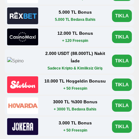
5.000 TL Bonus
TIKLA
5.000 TL Bedava Bahis
12.000 TL Bonus
TIKLA
+ 120 Freespin
2.000 USDT (88.000TL) Nakit
TIKLA
İade
Sadece Kripto & Kimliksiz Giriş
10.000 TL Hoşgeldin Bonusu
TIKLA
+ 50 Freespin
3000 TL %300 Bonus
TIKLA
+ 3000 TL Bedava Bahis
3.000 TL Bonus
TIKLA
+ 50 Freespin