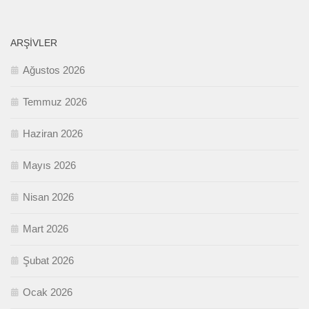
ARŞIVLER
Ağustos 2026
Temmuz 2026
Haziran 2026
Mayıs 2026
Nisan 2026
Mart 2026
Şubat 2026
Ocak 2026