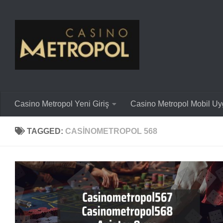
İçeriğe geç
Casino Metropol Yeni Giriş
Casino Metropol Mobil Uy
TAGGED:
CASINOMETROPOL 568