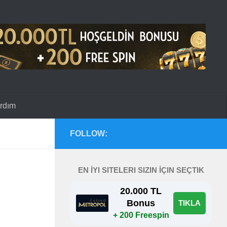
ardım
FOLLOW:
EN İYI SITELERI SIZIN İÇIN SEÇTIK
20.000 TL
Bonus
TIKLA
+ 200 Freespin