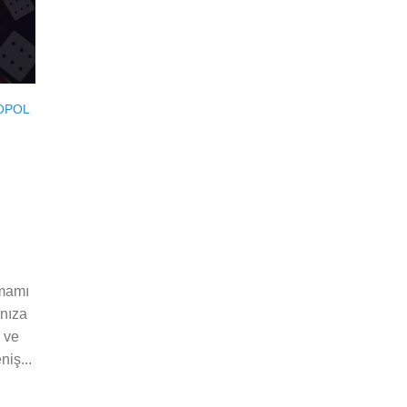
OPOL
amamı
nıza
i ve
iş...