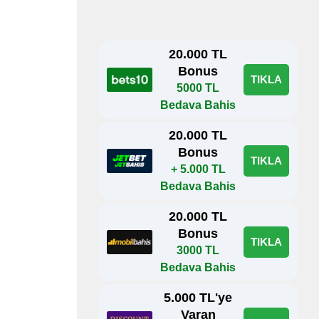
20.000 TL
Bonus
TIKLA
5000 TL
Bedava Bahis
20.000 TL
Bonus
TIKLA
+ 5.000 TL
Bedava Bahis
20.000 TL
Bonus
TIKLA
3000 TL
Bedava Bahis
5.000 TL'ye
Varan