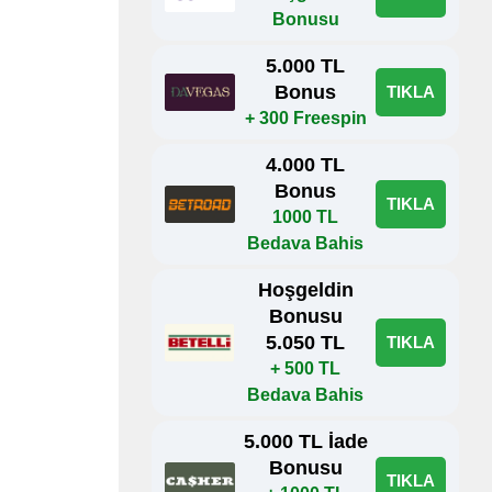
Bonusu
5.000 TL
Bonus
TIKLA
+ 300 Freespin
4.000 TL
Bonus
TIKLA
1000 TL
Bedava Bahis
Hoşgeldin
Bonusu
5.050 TL
TIKLA
+ 500 TL
Bedava Bahis
5.000 TL İade
Bonusu
TIKLA