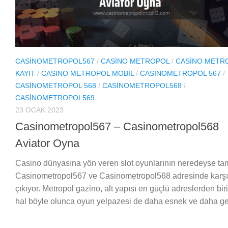
CASINOMETROPOL567
/
CASINO METROPOL
/
CASINO METR
KAYIT
/
CASINO METROPOL MOBIL
/
CASINOMETROPOL 567
/
CASINOMETROPOL 568
/
CASINOMETROPOL568
/
CASINOMETROPOL569
23 OCAK 2023
Casinometropol567 – Casinometropol568
Aviator Oyna
Casino dünyasına yön veren slot oyunlarının neredeyse t
Casinometropol567 ve Casinometropol568 adresinde karşı
çıkıyor. Metropol gazino, alt yapısı en güçlü adreslerden bir
hal böyle olunca oyun yelpazesi de daha esnek ve daha gen