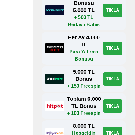
Bonusu
5.000 TL
TIKLA
+ 500 TL
Bedava Bahis
Her Ay 4.000
TL
TIKLA
Para Yatırma
Bonusu
5.000 TL
Bonus
TIKLA
+ 150 Freespin
Toplam 6.000
TL Bonus
TIKLA
+ 100 Freespin
8.000 TL
Hoşgeldin
TIKLA