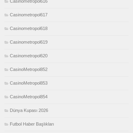
Casinometropol616
Casinometropol617
Casinometropol618
Casinometropol619
Casinometropol620
CasinoMetropol852
CasinoMetropol853
CasinoMetropol854
Dünya Kupası 2026
Futbol Haber Başlıkları