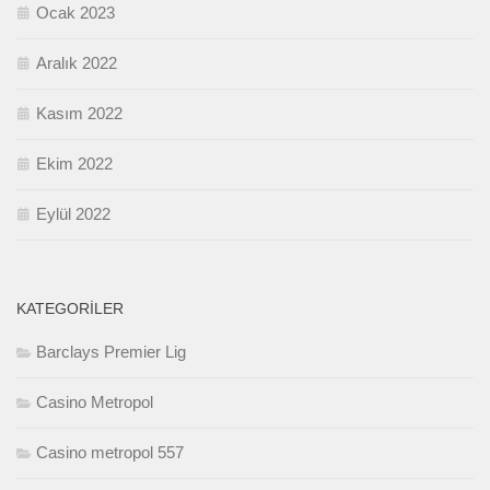
Ocak 2023
Aralık 2022
Kasım 2022
Ekim 2022
Eylül 2022
KATEGORILER
Barclays Premier Lig
Casino Metropol
Casino metropol 557