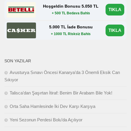
Hoşgeldin Bonusu 5.050 TL
TIKLA
+ 500 TL Bedava Bahis
5.000 TL İade Bonusu
TIKLA
+ 1000 TL Risksiz Bahis
SON YAZILAR
Avusturya Sınavı Öncesi Kanarya’da 3 Önemli Eksik Can
Sıkıyor
Talisca’dan Şaşırtan İtiraf: Benim Bir Arabam Bile Yok!
Orta Saha Hamlesinde İki Dev Karşı Karşıya
Yeni Sezonun Perdesi Bolu’da Açılıyor