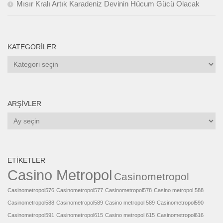
Mısır Kralı Artık Karadeniz Devinin Hücum Gücü Olacak
KATEGORILER
Kategoriler
ARŞIVLER
Arşivler
ETIKETLER
Casino Metropol
Casinometropol
Casinometropol576
Casinometropol577
Casinometropol578
Casino metropol 588
Casinometropol588
Casinometropol589
Casino metropol 589
Casinometropol590
Casinometropol591
Casinometropol615
Casino metropol 615
Casinometropol616