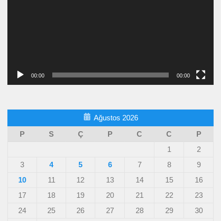
00:00
00:00
Ağustos 2026
P
S
Ç
P
C
C
P
1
2
3
4
5
6
7
8
9
10
11
12
13
14
15
16
17
18
19
20
21
22
23
24
25
26
27
28
29
30