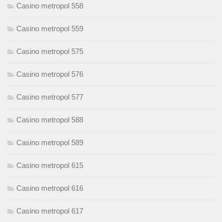
Casino metropol 558
Casino metropol 559
Casino metropol 575
Casino metropol 576
Casino metropol 577
Casino metropol 588
Casino metropol 589
Casino metropol 615
Casino metropol 616
Casino metropol 617