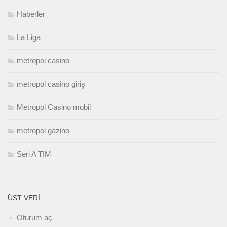
Haberler
La Liga
metropol casino
metropol casino giriş
Metropol Casino mobil
metropol gazino
Seri A TIM
ÜST VERI
Oturum aç