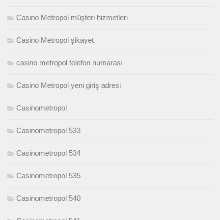
Casino Metropol müşteri hizmetleri
Casino Metropol şikayet
casino metropol telefon numarası
Casino Metropol yeni giriş adresi
Casinometropol
Casinometropol 533
Casinometropol 534
Casinometropol 535
Casinometropol 540