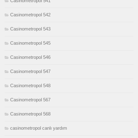
Casinometropol 541
Casinometropol 542
Casinometropol 543
Casinometropol 545
Casinometropol 546
Casinometropol 547
Casinometropol 548
Casinometropol 567
Casinometropol 568
casinometropol canlı yardım