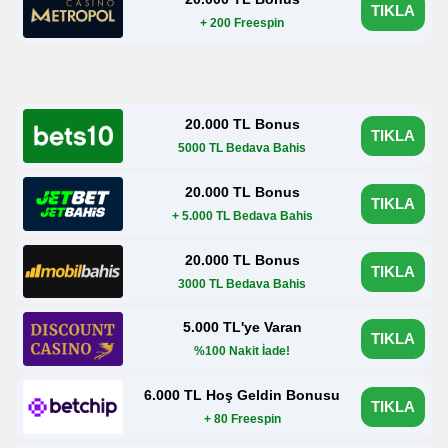
TIKLA
+ 200 Freespin
20.000 TL Bonus
TIKLA
5000 TL Bedava Bahis
20.000 TL Bonus
TIKLA
+ 5.000 TL Bedava Bahis
20.000 TL Bonus
TIKLA
3000 TL Bedava Bahis
5.000 TL'ye Varan
TIKLA
%100 Nakit İade!
6.000 TL Hoş Geldin Bonusu
TIKLA
+ 80 Freespin