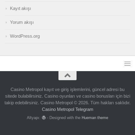
Kayıt akışı
Yorum akışı
WordPress.org
Casino Metropol kayıt ve giriş işlemlerini, güncel adresi bu
sitede bulabilirsiniz. Casino oyunları ve casino bonusları için bizi
takip edebilirsiniz. Casino Metropol © 2026. Tüm hakları saklıdır.
Casino Metropol Telegram
Altyapı:
- Designed with the
Hueman theme