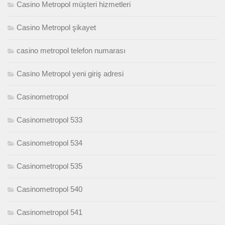
Casino Metropol müşteri hizmetleri
Casino Metropol şikayet
casino metropol telefon numarası
Casino Metropol yeni giriş adresi
Casinometropol
Casinometropol 533
Casinometropol 534
Casinometropol 535
Casinometropol 540
Casinometropol 541