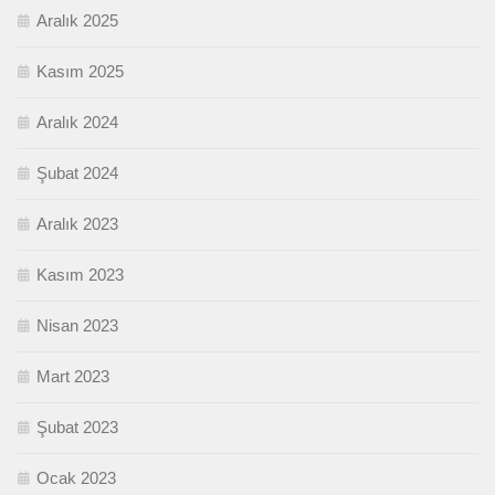
Aralık 2025
Kasım 2025
Aralık 2024
Şubat 2024
Aralık 2023
Kasım 2023
Nisan 2023
Mart 2023
Şubat 2023
Ocak 2023