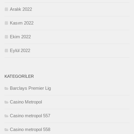
Aralık 2022
Kasım 2022
Ekim 2022
Eylül 2022
KATEGORILER
Barclays Premier Lig
Casino Metropol
Casino metropol 557
Casino metropol 558