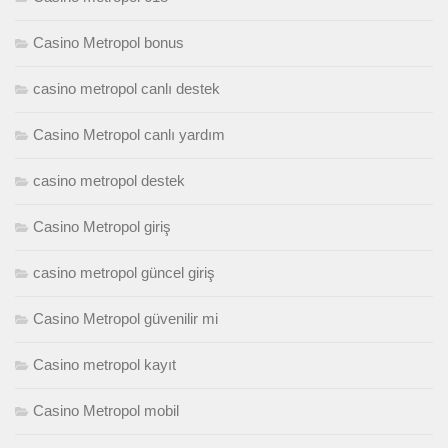
Casino Metropol bonus
casino metropol canlı destek
Casino Metropol canlı yardım
casino metropol destek
Casino Metropol giriş
casino metropol güncel giriş
Casino Metropol güvenilir mi
Casino metropol kayıt
Casino Metropol mobil