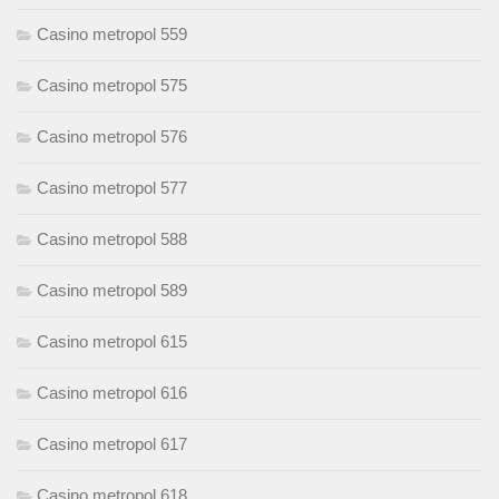
Casino metropol 559
Casino metropol 575
Casino metropol 576
Casino metropol 577
Casino metropol 588
Casino metropol 589
Casino metropol 615
Casino metropol 616
Casino metropol 617
Casino metropol 618