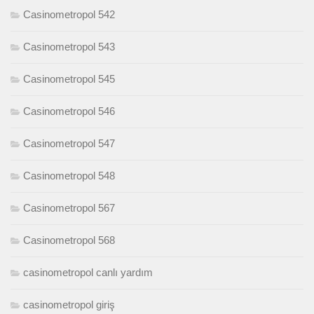
Casinometropol 542
Casinometropol 543
Casinometropol 545
Casinometropol 546
Casinometropol 547
Casinometropol 548
Casinometropol 567
Casinometropol 568
casinometropol canlı yardım
casinometropol giriş