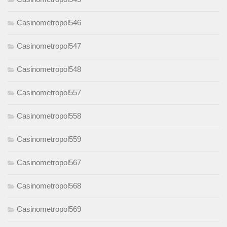
Casinometropol546
Casinometropol547
Casinometropol548
Casinometropol557
Casinometropol558
Casinometropol559
Casinometropol567
Casinometropol568
Casinometropol569