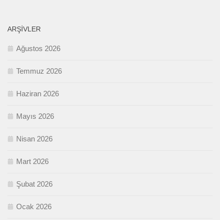
ARŞIVLER
Ağustos 2026
Temmuz 2026
Haziran 2026
Mayıs 2026
Nisan 2026
Mart 2026
Şubat 2026
Ocak 2026