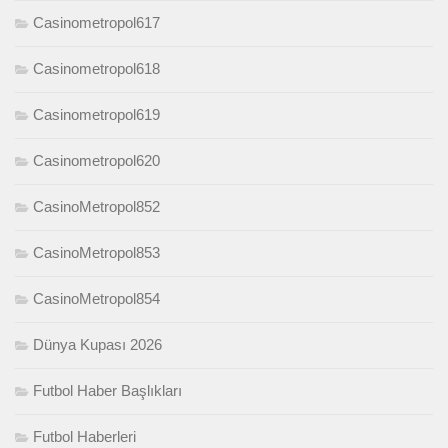
Casinometropol617
Casinometropol618
Casinometropol619
Casinometropol620
CasinoMetropol852
CasinoMetropol853
CasinoMetropol854
Dünya Kupası 2026
Futbol Haber Başlıkları
Futbol Haberleri