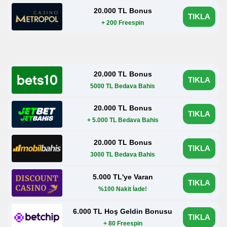
20.000 TL Bonus
TIKLA
+ 200 Freespin
20.000 TL Bonus
TIKLA
5000 TL Bedava Bahis
20.000 TL Bonus
TIKLA
+ 5.000 TL Bedava Bahis
20.000 TL Bonus
TIKLA
3000 TL Bedava Bahis
5.000 TL'ye Varan
TIKLA
%100 Nakit İade!
6.000 TL Hoş Geldin Bonusu
TIKLA
+ 80 Freespin