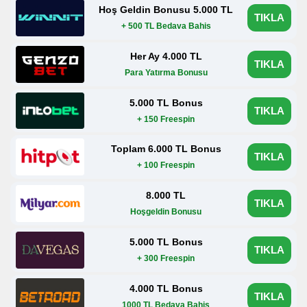
Hoş Geldin Bonusu 5.000 TL
TIKLA
+ 500 TL Bedava Bahis
Her Ay 4.000 TL
TIKLA
Para Yatırma Bonusu
5.000 TL Bonus
TIKLA
+ 150 Freespin
Toplam 6.000 TL Bonus
TIKLA
+ 100 Freespin
8.000 TL
TIKLA
Hoşgeldin Bonusu
5.000 TL Bonus
TIKLA
+ 300 Freespin
4.000 TL Bonus
TIKLA
1000 TL Bedava Bahis