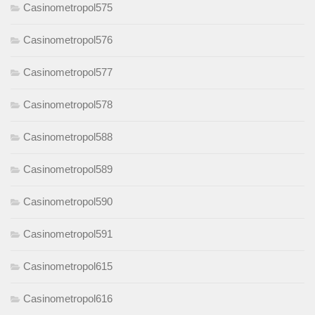
Casinometropol575
Casinometropol576
Casinometropol577
Casinometropol578
Casinometropol588
Casinometropol589
Casinometropol590
Casinometropol591
Casinometropol615
Casinometropol616