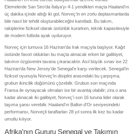
Elemelerde San Siro’da İtalya’yı 4-1 yendikleri maçta Haaland’ın
üç dakika içinde attığı iki gol, Norveç’in en zorlu deplasmanlarda
bile nasıl bir tehdit oluşturabileceğini kanıtladı. Bu takım,
rakiplerine fiziksel olarak üstünlük kurarken, teknik kapasitesiyle
de modern futbola ayak uyduruyor.
Norveç için turnuva 16 Haziran’da Irak maçıyla başlıyor. Kağıt
üstünde favori oldukları bu maçta alınacak erken bir galibiyet,
takımın özgüvenini tavana çıkaracaktır. Asıl büyük sınav ise 22
Haziran’da New Jersey’de Senegal’e karşı verilecek. Senegal’in
fiziksel oyunuyla Norveç’in disiplini arasındaki bu çarpışma,
grubun ikincilik düğümünü çözebilir. Grubun son maçında
Fransa ile oynayacak olmaları ise bir avantaj olabilir; zira o ana
kadar alınacak iki galibiyet, Norveç’i son 16 turuna lider olarak
taşıma şansı verebilir. Haaland’ın Ballon d’Or seviyesindeki
performansı, Norveçli taraftarları 28 yıl sonra ilk kez bu kadar
umutlu kılıyor.
Afrika’nın Gururu Senegal ve Takımın