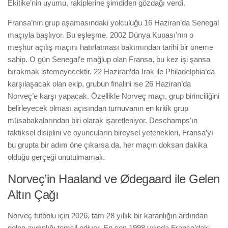
Ekitike’nin uyumu, rakiplerine şimdiden gözdağı verdi.
Fransa’nın grup aşamasındaki yolculuğu 16 Haziran’da Senegal
maçıyla başlıyor. Bu eşleşme, 2002 Dünya Kupası’nın o
meşhur açılış maçını hatırlatması bakımından tarihi bir öneme
sahip. O gün Senegal’e mağlup olan Fransa, bu kez işi şansa
bırakmak istemeyecektir. 22 Haziran’da Irak ile Philadelphia’da
karşılaşacak olan ekip, grubun finalini ise 26 Haziran’da
Norveç’e karşı yapacak. Özellikle Norveç maçı, grup birinciliğini
belirleyecek olması açısından turnuvanın en kritik grup
müsabakalarından biri olarak işaretleniyor. Deschamps’ın
taktiksel disiplini ve oyuncuların bireysel yetenekleri, Fransa’yı
bu grupta bir adım öne çıkarsa da, her maçın doksan dakika
olduğu gerçeği unutulmamalı.
Norveç’in Haaland ve Ødegaard ile Gelen
Altın Çağı
Norveç futbolu için 2026, tam 28 yıllık bir karanlığın ardından
gelen aydınlığı temsil ediyor. En son 1998 yılında Fransa’daki