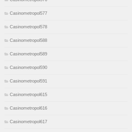
Casinometropol577
Casinometropol578
Casinometropol588
Casinometropol589
Casinometropol590
Casinometropol591
Casinometropol615
Casinometropol616
Casinometropol617