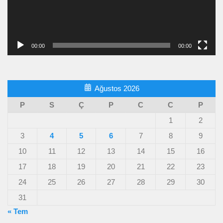
00:00
00:00
Ağustos 2026
P
S
Ç
P
C
C
P
1
2
3
4
5
6
7
8
9
10
11
12
13
14
15
16
17
18
19
20
21
22
23
24
25
26
27
28
29
30
31
« Tem