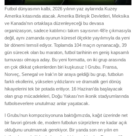
Futbol dünyasının kalbi, 2026 yılının yaz aylarında Kuzey
Amerika kıtasında atacak. Amerika Birleşik Devletleri, Meksika
ve Kanada’nın ortaklaşa düzenleyeceği bu devasa
organizasyon, sadece katılımcı takım sayısının 48’e çıkmasıyla
değil, aynı zamanda oyunun küresel ölçekte yayılımıyla da yeni
bir dönemi temsil ediyor. Toplamda 104 maçın oynanacağı, 39
gün sürecek olan bu maraton, futbol tarihinin en geniş kapsamlı
turnuvası olmaya aday. Bu yeni formatta, on iki grup arasında
en çok dikkat çekenlerden biri kuşkusuz I Grubu. Fransa,
Norveç, Senegal ve Irak’ın bir araya geldiği bu grup, futbolun
farklı ekollerini, yükselen yıldızlarını ve dramatik geri dönüş
hikayelerini tek bir potada eritiyor. 16 Haziran’da başlayacak
olan grup mücadeleleri, Doğu Yakası’nın ikonik stadyumlarında
futbolseverlere unutulmaz anlar yaşatacak.
I Grubu’nun kompozisyonuna baktığımızda, kağıt üzerinde net
bir favori görsek de, modern futbolun sürprizlere ne kadar açık
olduğunu unutmamak gerekiyor. Bir yanda son on yılın en