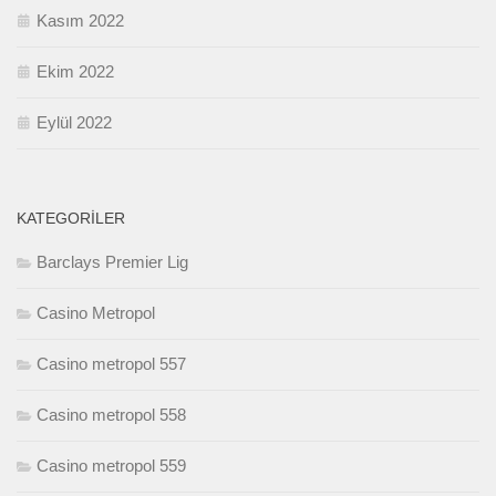
Kasım 2022
Ekim 2022
Eylül 2022
KATEGORILER
Barclays Premier Lig
Casino Metropol
Casino metropol 557
Casino metropol 558
Casino metropol 559