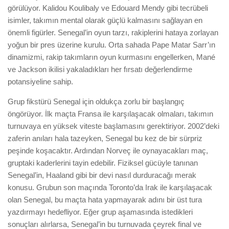
görülüyor. Kalidou Koulibaly ve Edouard Mendy gibi tecrübeli
isimler, takımın mental olarak güçlü kalmasını sağlayan en
önemli figürler. Senegal’in oyun tarzı, rakiplerini hataya zorlayan
yoğun bir pres üzerine kurulu. Orta sahada Pape Matar Sarr’ın
dinamizmi, rakip takımların oyun kurmasını engellerken, Mané
ve Jackson ikilisi yakaladıkları her fırsatı değerlendirme
potansiyeline sahip.
Grup fikstürü Senegal için oldukça zorlu bir başlangıç
öngörüyor. İlk maçta Fransa ile karşılaşacak olmaları, takımın
turnuvaya en yüksek viteste başlamasını gerektiriyor. 2002’deki
zaferin anıları hala tazeyken, Senegal bu kez de bir sürpriz
peşinde koşacaktır. Ardından Norveç ile oynayacakları maç,
gruptaki kaderlerini tayin edebilir. Fiziksel gücüyle tanınan
Senegal’in, Haaland gibi bir devi nasıl durduracağı merak
konusu. Grubun son maçında Toronto’da Irak ile karşılaşacak
olan Senegal, bu maçta hata yapmayarak adını bir üst tura
yazdırmayı hedefliyor. Eğer grup aşamasında istedikleri
sonuçları alırlarsa, Senegal’in bu turnuvada çeyrek final ve