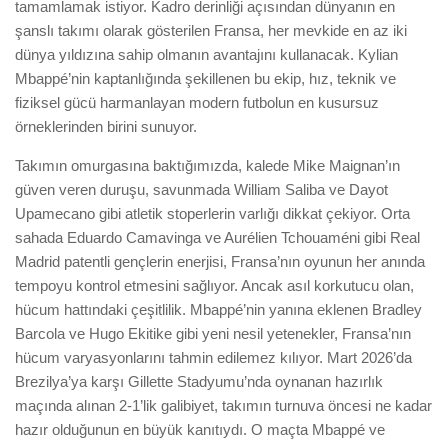
tamamlamak istiyor. Kadro derinliği açısından dünyanın en
şanslı takımı olarak gösterilen Fransa, her mevkide en az iki
dünya yıldızına sahip olmanın avantajını kullanacak. Kylian
Mbappé’nin kaptanlığında şekillenen bu ekip, hız, teknik ve
fiziksel gücü harmanlayan modern futbolun en kusursuz
örneklerinden birini sunuyor.
Takımın omurgasına baktığımızda, kalede Mike Maignan’ın
güven veren duruşu, savunmada William Saliba ve Dayot
Upamecano gibi atletik stoperlerin varlığı dikkat çekiyor. Orta
sahada Eduardo Camavinga ve Aurélien Tchouaméni gibi Real
Madrid patentli gençlerin enerjisi, Fransa’nın oyunun her anında
tempoyu kontrol etmesini sağlıyor. Ancak asıl korkutucu olan,
hücum hattındaki çeşitlilik. Mbappé’nin yanına eklenen Bradley
Barcola ve Hugo Ekitike gibi yeni nesil yetenekler, Fransa’nın
hücum varyasyonlarını tahmin edilemez kılıyor. Mart 2026’da
Brezilya’ya karşı Gillette Stadyumu’nda oynanan hazırlık
maçında alınan 2-1’lik galibiyet, takımın turnuva öncesi ne kadar
hazır olduğunun en büyük kanıtıydı. O maçta Mbappé ve