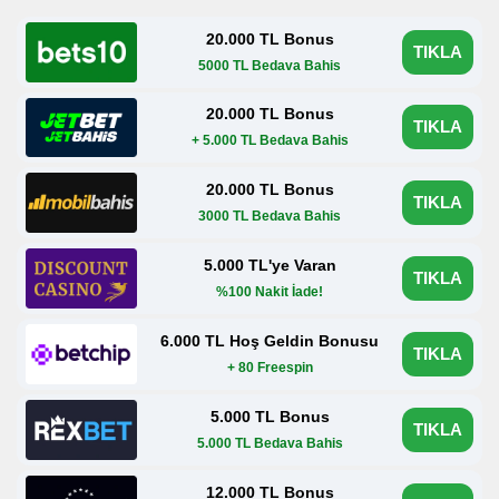
20.000 TL Bonus
TIKLA
5000 TL Bedava Bahis
20.000 TL Bonus
TIKLA
+ 5.000 TL Bedava Bahis
20.000 TL Bonus
TIKLA
3000 TL Bedava Bahis
5.000 TL'ye Varan
TIKLA
%100 Nakit İade!
6.000 TL Hoş Geldin Bonusu
TIKLA
+ 80 Freespin
5.000 TL Bonus
TIKLA
5.000 TL Bedava Bahis
12.000 TL Bonus