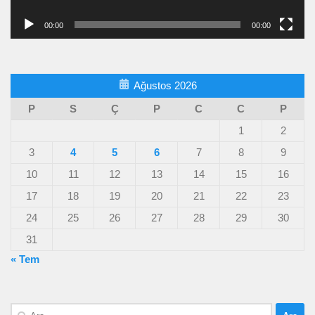
00:00
00:00
Ağustos 2026
P
S
Ç
P
C
C
P
1
2
3
4
5
6
7
8
9
10
11
12
13
14
15
16
17
18
19
20
21
22
23
24
25
26
27
28
29
30
31
« Tem
Arama: