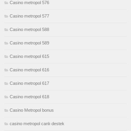
Casino metropol 576
Casino metropol 577
Casino metropol 588
Casino metropol 589
Casino metropol 615
Casino metropol 616
Casino metropol 617
Casino metropol 618
Casino Metropol bonus
casino metropol canlı destek