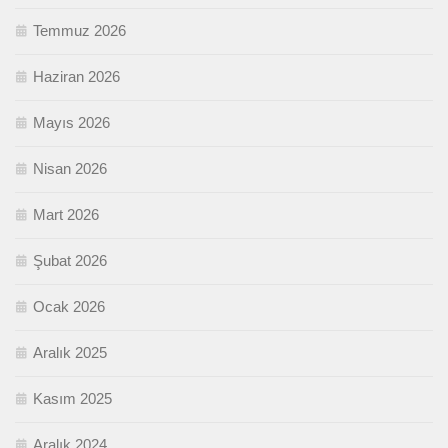
Temmuz 2026
Haziran 2026
Mayıs 2026
Nisan 2026
Mart 2026
Şubat 2026
Ocak 2026
Aralık 2025
Kasım 2025
Aralık 2024