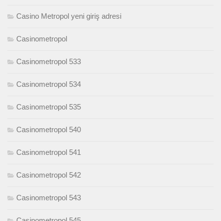
Casino Metropol yeni giriş adresi
Casinometropol
Casinometropol 533
Casinometropol 534
Casinometropol 535
Casinometropol 540
Casinometropol 541
Casinometropol 542
Casinometropol 543