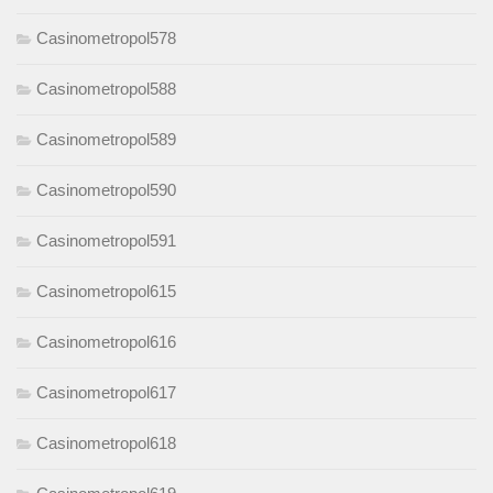
Casinometropol578
Casinometropol588
Casinometropol589
Casinometropol590
Casinometropol591
Casinometropol615
Casinometropol616
Casinometropol617
Casinometropol618