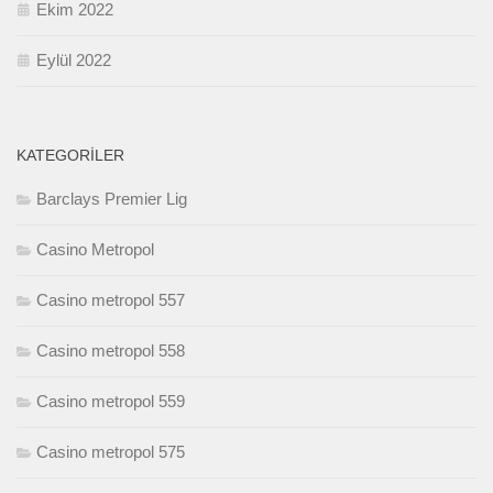
Ekim 2022
Eylül 2022
KATEGORILER
Barclays Premier Lig
Casino Metropol
Casino metropol 557
Casino metropol 558
Casino metropol 559
Casino metropol 575