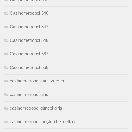
Casinometropol 545
Casinometropol 546
Casinometropol 547
Casinometropol 548
Casinometropol 567
Casinometropol 568
casinometropol canlı yardım
casinometropol giriş
casinometropol güncel giriş
casinometropol müşteri hizmetleri