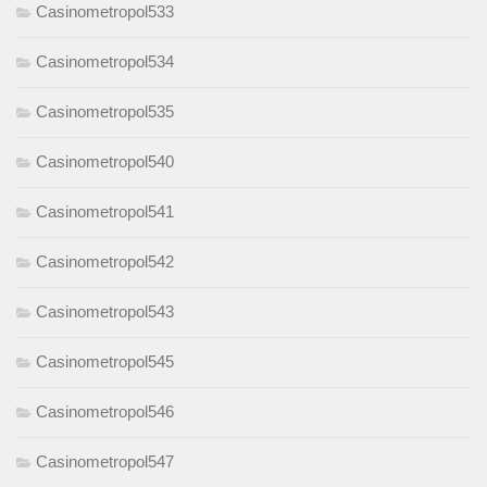
Casinometropol533
Casinometropol534
Casinometropol535
Casinometropol540
Casinometropol541
Casinometropol542
Casinometropol543
Casinometropol545
Casinometropol546
Casinometropol547