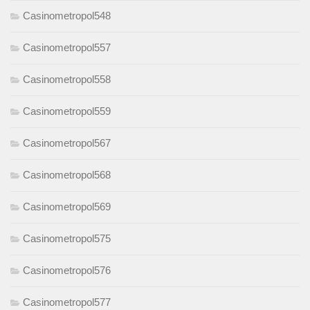
Casinometropol548
Casinometropol557
Casinometropol558
Casinometropol559
Casinometropol567
Casinometropol568
Casinometropol569
Casinometropol575
Casinometropol576
Casinometropol577