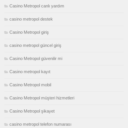
Casino Metropol canlı yardım
casino metropol destek
Casino Metropol giriş
casino metropol güncel giriş
Casino Metropol güvenilir mi
Casino metropol kayıt
Casino Metropol mobil
Casino Metropol müşteri hizmetleri
Casino Metropol şikayet
casino metropol telefon numarası