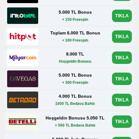
5.000 TL Bonus
TIKLA
+ 150 Freespin
Toplam 6.000 TL Bonus
TIKLA
+ 100 Freespin
8.000 TL
TIKLA
Hoşgeldin Bonusu
5.000 TL Bonus
TIKLA
+ 300 Freespin
4.000 TL Bonus
TIKLA
1000 TL Bedava Bahis
Hoşgeldin Bonusu 5.050 TL
TIKLA
+ 500 TL Bedava Bahis