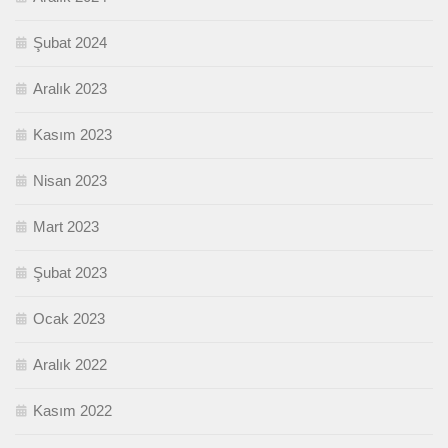
Şubat 2024
Aralık 2023
Kasım 2023
Nisan 2023
Mart 2023
Şubat 2023
Ocak 2023
Aralık 2022
Kasım 2022